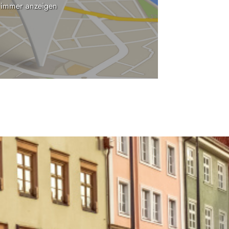
 immer anzeigen