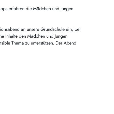
hops erfahren die Mädchen und Jungen
ationsabend an unsere Grundschule ein, bei
che Inhalte den Mädchen und Jungen
nsible Thema zu unterstützen. Der Abend