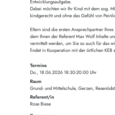
Entwicklungsaufgabe.
Dabei möchten wir Ihr Kind mit dem sog. M
kindgerecht und ohne das Gefühl von Peinlic
Eltern sind die ersten Ansprechpartner Ihre
dem Ihnen der Referent Max Wolf Inhalte un
vermittelt werden, um Sie so auch für das 
findet in Kooperation mit der örtlichen KEB st
Termine
Do., 18.06.2026 18:30-20:00 Uhr
Raum
Grund- und Mittelschule, Gerzen
Resenödst
Referent/in
Rose Biese