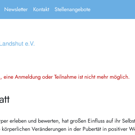
Newsletter
Kontakt
Stellenangebote
en, eine Anmeldung oder Teilnahme ist nicht mehr möglich.
tt
 erleben und bewerten, hat großen Einfluss auf ihr Selbstb
körperlichen Veränderungen in der Pubertät in positiver Wei