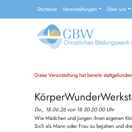
Startseite
Veranstaltungen
Über uns
Diese Veranstaltung hat bereits stattgefund
KörperWunderWerksta
Do., 18.06.26 von 18.30-20.00 Uhr
Wie Mädchen und Jungen ihren eigenen Körper
Sich als Mann oder Frau zu bejahen und die 