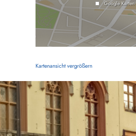
Google Karten
Kartenansicht vergrößern