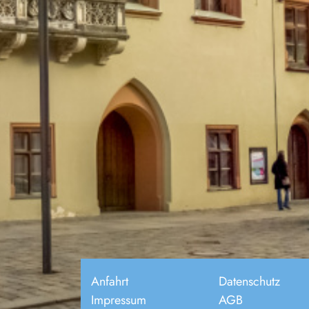
Anfahrt
Datenschutz
Impressum
AGB