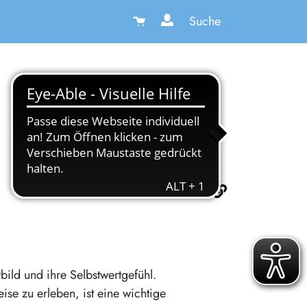
Suche
ild und ihre Selbstwertgefühl.
se zu erleben, ist eine wichtige