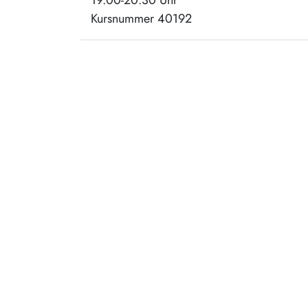
Kursnummer 40192