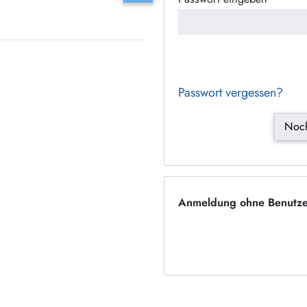
Passwort vergessen?
Noch
Anmeldung ohne Benutze