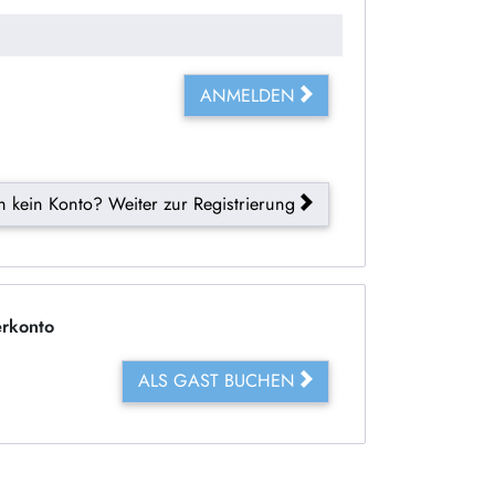
ANMELDEN
 kein Konto? Weiter zur Registrierung
rkonto
ALS GAST BUCHEN