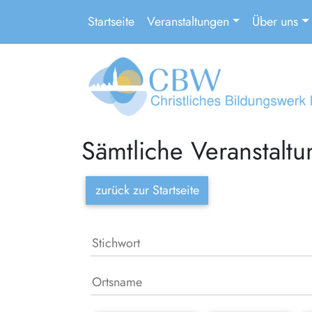
Startseite
Veranstaltungen
Über uns
Sämtliche Veranstalt
zurück zur Startseite