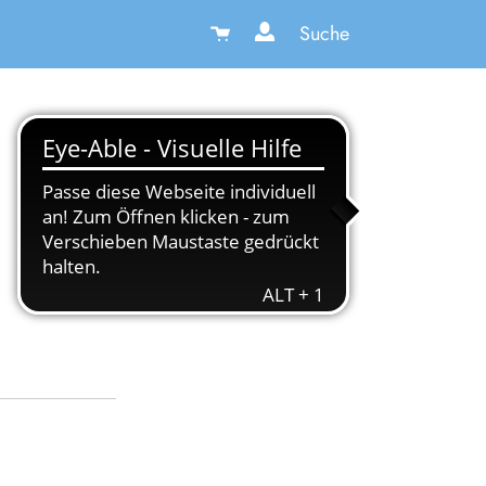
Suche