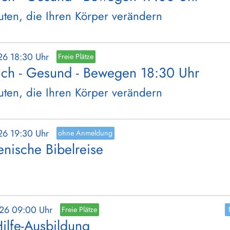
ten, die Ihren Körper verändern
26 18:30 Uhr
Freie Plätze
ich - Gesund - Bewegen 18:30 Uhr
ten, die Ihren Körper verändern
26 19:30 Uhr
ohne Anmeldung
nische Bibelreise
026 09:00 Uhr
Freie Plätze
Hilfe-Ausbildung