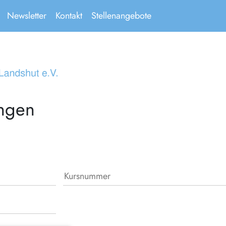
Newsletter
Kontakt
Stellenangebote
ungen