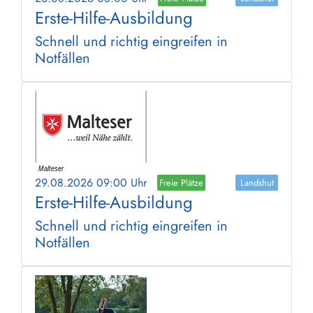
Erste-Hilfe-Ausbildung
Schnell und richtig eingreifen in
Notfällen
29.08.2026 09:00 Uhr
Freie Plätze
Landshut
Erste-Hilfe-Ausbildung
Schnell und richtig eingreifen in
Notfällen