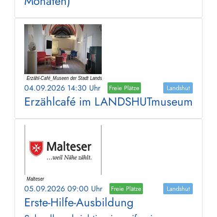
Monaten)
04.09.2026 14:30 Uhr
Freie Plätze
Landshut
Erzählcafé im LANDSHUTmuseum
05.09.2026 09:00 Uhr
Freie Plätze
Landshut
Erste-Hilfe-Ausbildung