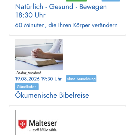
Natürlich - Gesund - Bewegen
18:30 Uhr
60 Minuten, die Ihren Körper verändern
19.08.2026 19:30 Uhr
ohne Anmeldung
Gündlkofen
Ökumenische Bibelreise