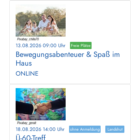
13.08.2026 09:00 Uhr
Freie Plätze
Bewegungsabenteuer & Spaß im
Haus
ONLINE
18.08.2026 14:00 Uhr
ohne Anmeldung
Landshut
Ü-60-Treff