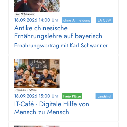
18.09.2026 14:00 Uhr
ohne Anmeldung
LA CBW
Antike chinesische
Ernährungslehre auf bayerisch
Ernährungsvortrag mit Karl Schwanner
18.09.2026 15:00 Uhr
Freie Plätze
Landshut
IT-Café - Digitale Hilfe von
Mensch zu Mensch