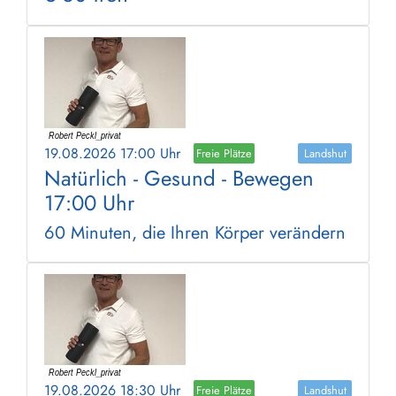
19.08.2026 17:00 Uhr
Freie Plätze
Landshut
Natürlich - Gesund - Bewegen
17:00 Uhr
60 Minuten, die Ihren Körper verändern
19.08.2026 18:30 Uhr
Freie Plätze
Landshut