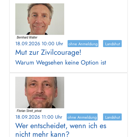
18.09.2026 10:00 Uhr
ohne Anmeldung
Landshut
Mut zur Zivilcourage!
Warum Wegsehen keine Option ist
18.09.2026 11:00 Uhr
ohne Anmeldung
Landshut
Wer entscheidet, wenn ich es
nicht mehr kann?