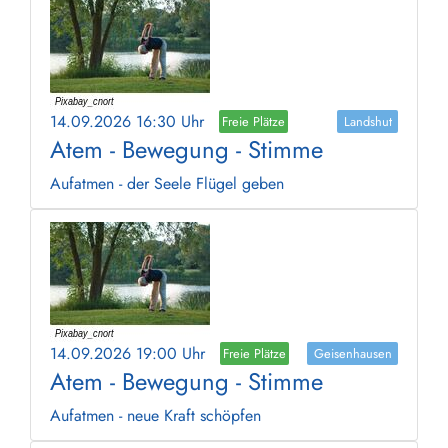
14.09.2026 16:30 Uhr
Freie Plätze
Landshut
Atem - Bewegung - Stimme
Aufatmen - der Seele Flügel geben
14.09.2026 19:00 Uhr
Freie Plätze
Geisenhausen
Atem - Bewegung - Stimme
Aufatmen - neue Kraft schöpfen