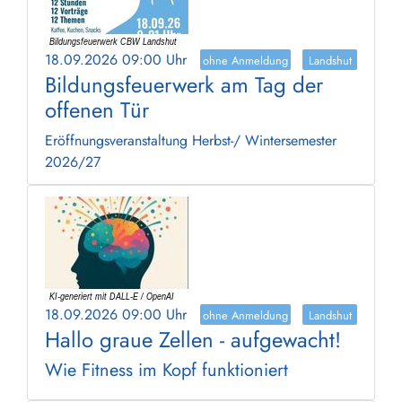
18.09.2026 09:00 Uhr
ohne Anmeldung
Landshut
Bildungsfeuerwerk am Tag der
offenen Tür
Eröffnungsveranstaltung Herbst-/ Wintersemester
2026/27
18.09.2026 09:00 Uhr
ohne Anmeldung
Landshut
Hallo graue Zellen - aufgewacht!
Wie Fitness im Kopf funktioniert