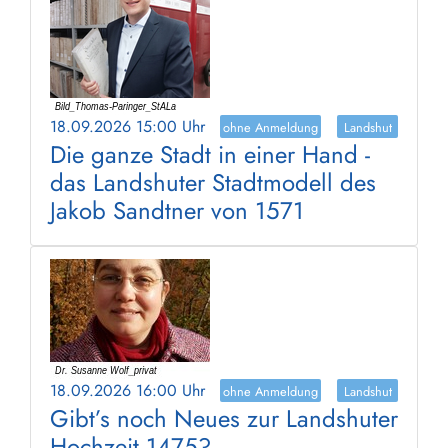
18.09.2026 15:00 Uhr
ohne Anmeldung
Landshut
Die ganze Stadt in einer Hand -
das Landshuter Stadtmodell des
Jakob Sandtner von 1571
18.09.2026 16:00 Uhr
ohne Anmeldung
Landshut
Gibt’s noch Neues zur Landshuter
Hochzeit 1475?