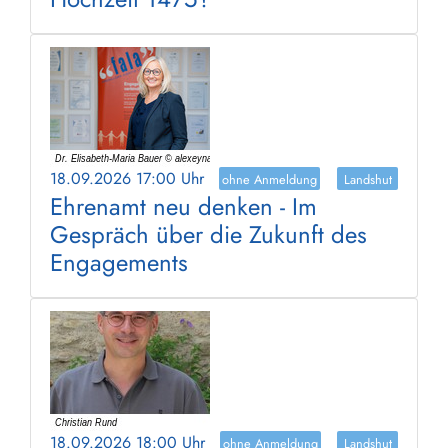
18.09.2026 17:00 Uhr
ohne Anmeldung
Landshut
Ehrenamt neu denken - Im
Gespräch über die Zukunft des
Engagements
18.09.2026 18:00 Uhr
ohne Anmeldung
Landshut