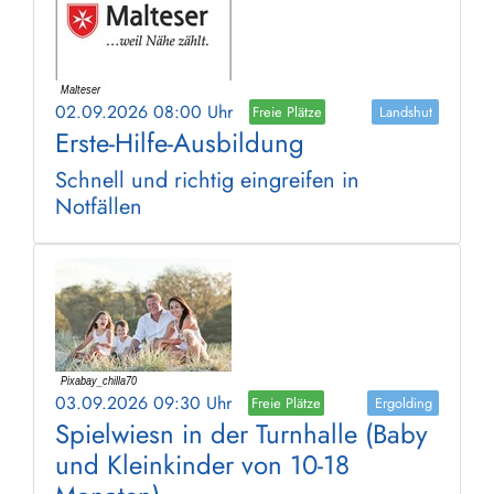
02.09.2026 08:00 Uhr
Freie Plätze
Landshut
Erste-Hilfe-Ausbildung
Schnell und richtig eingreifen in
Notfällen
03.09.2026 09:30 Uhr
Freie Plätze
Ergolding
Spielwiesn in der Turnhalle (Baby
und Kleinkinder von 10-18