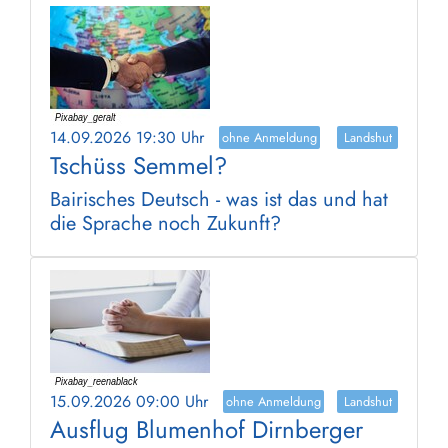
14.09.2026 19:30 Uhr
ohne Anmeldung
Landshut
Tschüss Semmel?
Bairisches Deutsch - was ist das und hat
die Sprache noch Zukunft?
15.09.2026 09:00 Uhr
ohne Anmeldung
Landshut
Ausflug Blumenhof Dirnberger