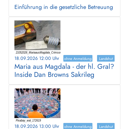
Einführung in die gesetzliche Betreuung
18.09.2026 12:00 Uhr
ohne Anmeldung
Landshut
Maria aus Magdala - der hl. Gral?
Inside Dan Browns Sakrileg
18.09.2026 13:00 Uhr
ohne Anmeldung
Landshut