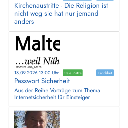
Kirchenaustritte - Die Religion ist
nicht weg sie hat nur jemand
anders
18.09.2026 13:00 Uhr
Freie Plätze
Landshut
Passwort Sicherheit
Aus der Reihe Vorträge zum Thema
Internetsicherheit für Einsteiger