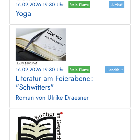
16.09.2026 19:30 Uhr
Freie Plätze
Altdorf
Yoga
16.09.2026 19:30 Uhr
Freie Plätze
Landshut
Literatur am Feierabend:
"Schwitters"
Roman von Ulrike Draesner