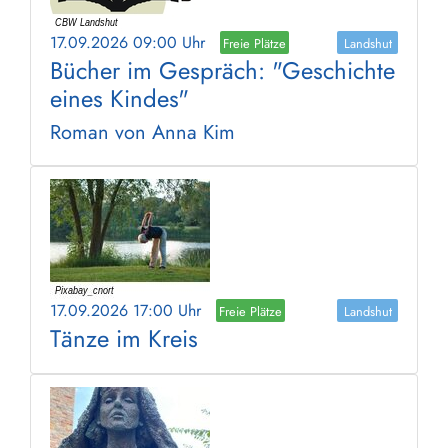
17.09.2026 09:00 Uhr
Freie Plätze
Landshut
Bücher im Gespräch: "Geschichte
eines Kindes"
Roman von Anna Kim
17.09.2026 17:00 Uhr
Freie Plätze
Landshut
Tänze im Kreis