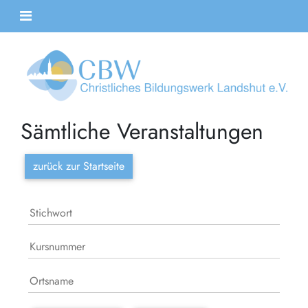
Sämtliche Veranstaltungen
zurück zur Startseite