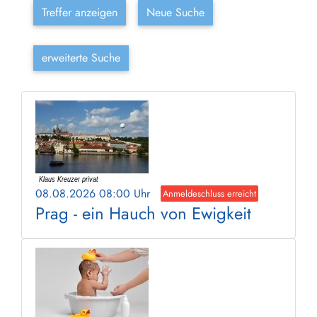
Treffer anzeigen
Neue Suche
erweiterte Suche
08.08.2026 08:00 Uhr
Anmeldeschluss erreicht
Prag - ein Hauch von Ewigkeit