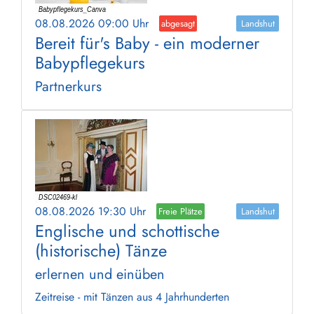
08.08.2026 09:00 Uhr
abgesagt
Landshut
Bereit für's Baby - ein moderner
Babypflegekurs
Partnerkurs
08.08.2026 19:30 Uhr
Freie Plätze
Landshut
Englische und schottische
(historische) Tänze
erlernen und einüben
Zeitreise - mit Tänzen aus 4 Jahrhunderten