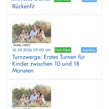
Rückenfit
10.09.2026 09:00 Uhr
Freie Plätze
Ergolding
Turnzwerge: Erstes Turnen für
Kinder zwischen 10 und 18
Monaten