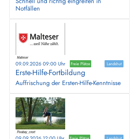
Schnell und richtig eingreifen in
Notfällen
09.09.2026 09:00 Uhr
Freie Plätze
Landshut
Erste-Hilfe-Fortbildung
Auffrischung der Ersten-Hilfe-Kenntnisse
09.09.2026 12:00 Uhr
Freie Plätze
Landshut