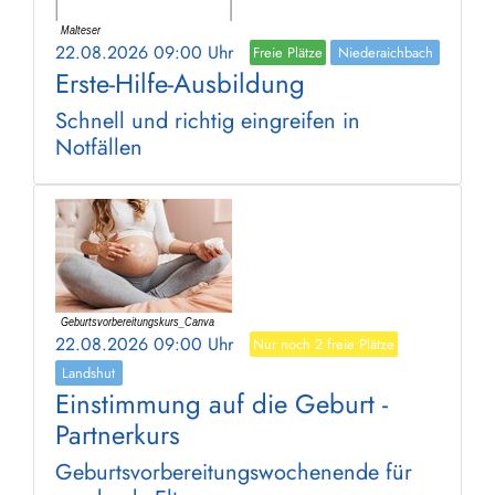
22.08.2026 09:00 Uhr
Freie Plätze
Niederaichbach
Erste-Hilfe-Ausbildung
Schnell und richtig eingreifen in
Notfällen
22.08.2026 09:00 Uhr
Nur noch 2 freie Plätze
Landshut
Einstimmung auf die Geburt -
Partnerkurs
Geburtsvorbereitungswochenende für