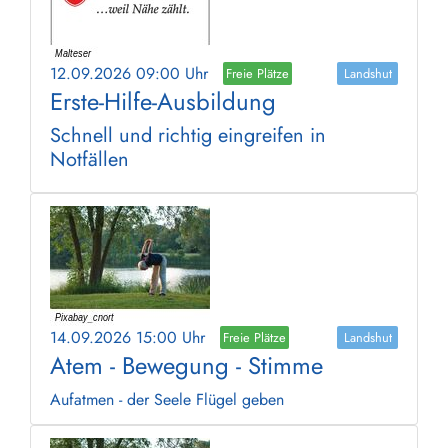
12.09.2026 09:00 Uhr
Freie Plätze
Landshut
Erste-Hilfe-Ausbildung
Schnell und richtig eingreifen in
Notfällen
14.09.2026 15:00 Uhr
Freie Plätze
Landshut
Atem - Bewegung - Stimme
Aufatmen - der Seele Flügel geben