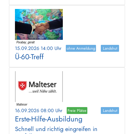
15.09.2026 14:00 Uhr
ohne Anmeldung
Landshut
Ü-60-Treff
16.09.2026 08:00 Uhr
Freie Plätze
Landshut
Erste-Hilfe-Ausbildung
Schnell und richtig eingreifen in