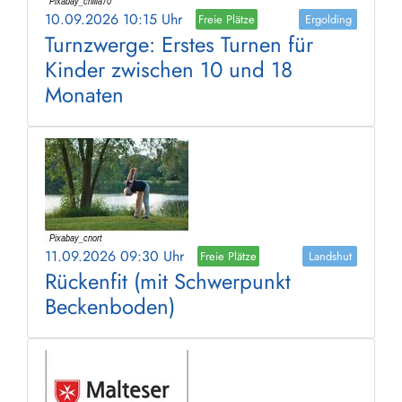
10.09.2026 10:15 Uhr
Freie Plätze
Ergolding
Turnzwerge: Erstes Turnen für
Kinder zwischen 10 und 18
Monaten
11.09.2026 09:30 Uhr
Freie Plätze
Landshut
Rückenfit (mit Schwerpunkt
Beckenboden)