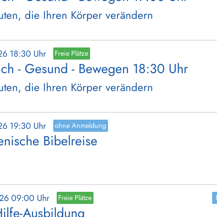
ten, die Ihren Körper verändern
26 18:30 Uhr
Freie Plätze
ich - Gesund - Bewegen 18:30 Uhr
ten, die Ihren Körper verändern
26 19:30 Uhr
ohne Anmeldung
nische Bibelreise
026 09:00 Uhr
Freie Plätze
Hilfe-Ausbildung