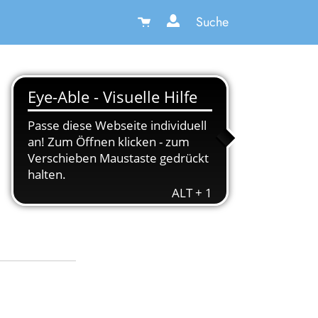
Suche