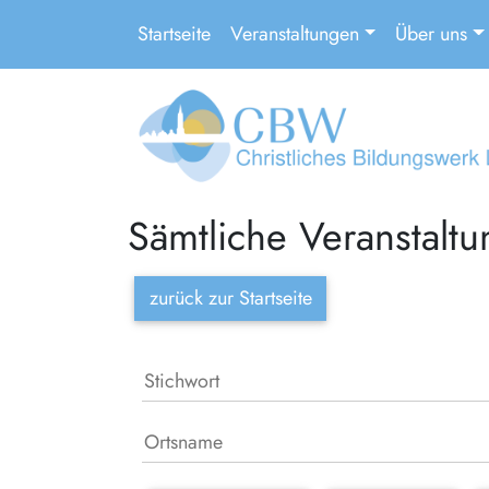
Startseite
Veranstaltungen
Über uns
Sämtliche Veranstalt
zurück zur Startseite