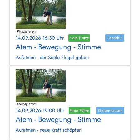
14.09.2026 16:30 Uhr
Freie Plätze
Landshut
Atem - Bewegung - Stimme
Aufatmen - der Seele Flügel geben
14.09.2026 19:00 Uhr
Freie Plätze
Geisenhausen
Atem - Bewegung - Stimme
Aufatmen - neue Kraft schöpfen