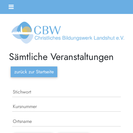
Sämtliche Veranstaltungen
zurück zur Startseite