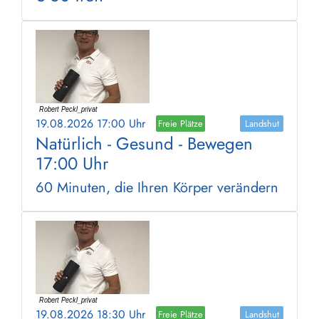
19.08.2026 17:00 Uhr
Freie Plätze
Landshut
Natürlich - Gesund - Bewegen
17:00 Uhr
60 Minuten, die Ihren Körper verändern
19.08.2026 18:30 Uhr
Freie Plätze
Landshut