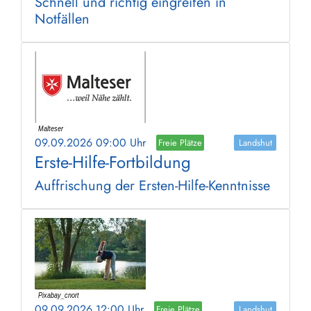
Schnell und richtig eingreifen in
Notfällen
09.09.2026 09:00 Uhr
Freie Plätze
Landshut
Erste-Hilfe-Fortbildung
Auffrischung der Ersten-Hilfe-Kenntnisse
09.09.2026 12:00 Uhr
Freie Plätze
Landshut