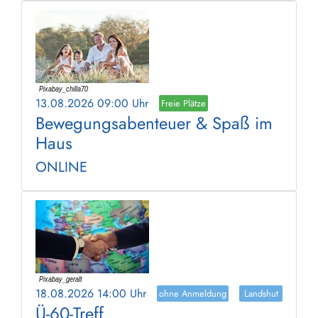
13.08.2026 09:00 Uhr
Freie Plätze
Bewegungsabenteuer & Spaß im
Haus
ONLINE
18.08.2026 14:00 Uhr
ohne Anmeldung
Landshut
Ü-60-Treff