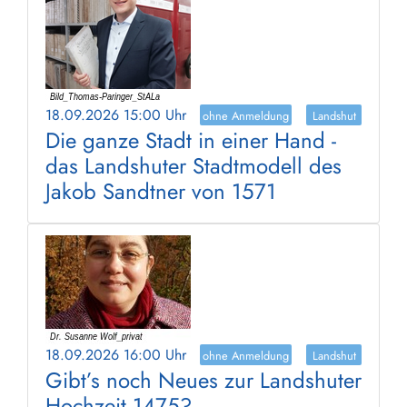
18.09.2026 15:00 Uhr
ohne Anmeldung
Landshut
Die ganze Stadt in einer Hand -
das Landshuter Stadtmodell des
Jakob Sandtner von 1571
18.09.2026 16:00 Uhr
ohne Anmeldung
Landshut
Gibt’s noch Neues zur Landshuter
Hochzeit 1475?