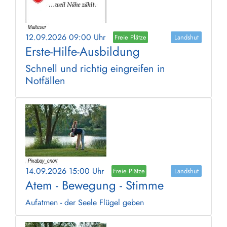
12.09.2026 09:00 Uhr
Freie Plätze
Landshut
Erste-Hilfe-Ausbildung
Schnell und richtig eingreifen in
Notfällen
14.09.2026 15:00 Uhr
Freie Plätze
Landshut
Atem - Bewegung - Stimme
Aufatmen - der Seele Flügel geben