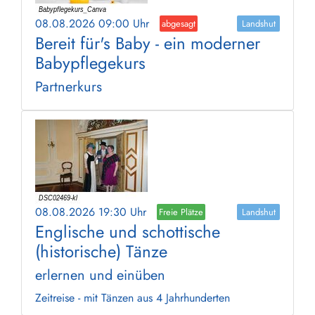
08.08.2026 09:00 Uhr
abgesagt
Landshut
Bereit für's Baby - ein moderner
Babypflegekurs
Partnerkurs
08.08.2026 19:30 Uhr
Freie Plätze
Landshut
Englische und schottische
(historische) Tänze
erlernen und einüben
Zeitreise - mit Tänzen aus 4 Jahrhunderten