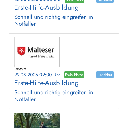
Erste-Hilfe-Ausbildung
Schnell und richtig eingreifen in
Notfällen
29.08.2026 09:00 Uhr
Freie Plätze
Landshut
Erste-Hilfe-Ausbildung
Schnell und richtig eingreifen in
Notfällen