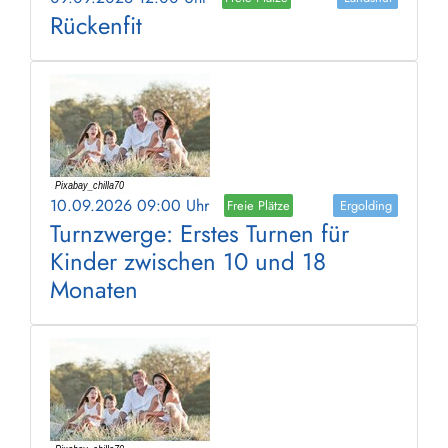
Rückenfit
10.09.2026 09:00 Uhr
Freie Plätze
Ergolding
Turnzwerge: Erstes Turnen für
Kinder zwischen 10 und 18
Monaten