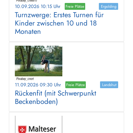
10.09.2026 10:15 Uhr
Freie Plätze
Ergolding
Turnzwerge: Erstes Turnen für
Kinder zwischen 10 und 18
Monaten
11.09.2026 09:30 Uhr
Freie Plätze
Landshut
Rückenfit (mit Schwerpunkt
Beckenboden)