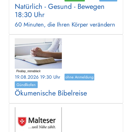
Natürlich - Gesund - Bewegen
18:30 Uhr
60 Minuten, die Ihren Körper verändern
19.08.2026 19:30 Uhr
ohne Anmeldung
Gündlkofen
Ökumenische Bibelreise