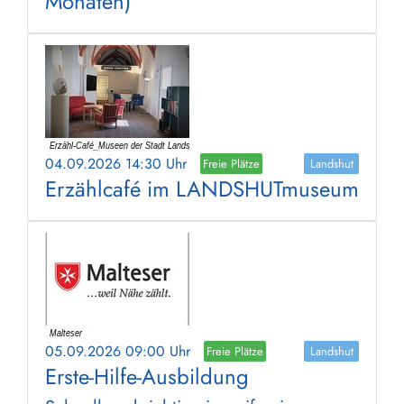
Monaten)
04.09.2026 14:30 Uhr
Freie Plätze
Landshut
Erzählcafé im LANDSHUTmuseum
05.09.2026 09:00 Uhr
Freie Plätze
Landshut
Erste-Hilfe-Ausbildung