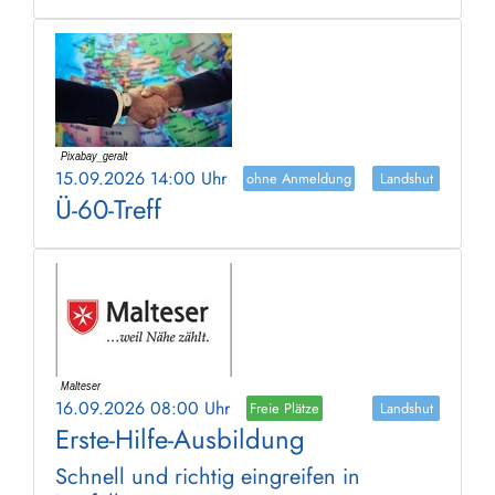
15.09.2026 14:00 Uhr
ohne Anmeldung
Landshut
Ü-60-Treff
16.09.2026 08:00 Uhr
Freie Plätze
Landshut
Erste-Hilfe-Ausbildung
Schnell und richtig eingreifen in