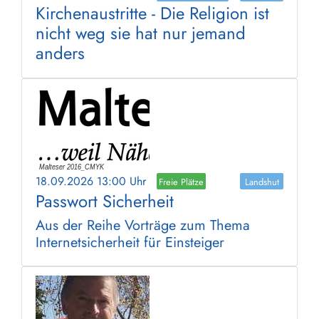
Kirchenaustritte - Die Religion ist
nicht weg sie hat nur jemand
anders
18.09.2026 13:00 Uhr
Freie Plätze
Landshut
Passwort Sicherheit
Aus der Reihe Vorträge zum Thema
Internetsicherheit für Einsteiger