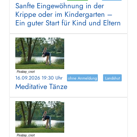
Sanfte Eingewöhnung in der
Krippe oder im Kindergarten –
Ein guter Start für Kind und Eltern
16.09.2026 19:30 Uhr
ohne Anmeldung
Landshut
Meditative Tänze