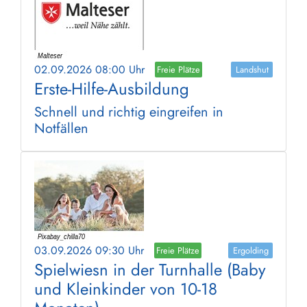
02.09.2026 08:00 Uhr
Freie Plätze
Landshut
Erste-Hilfe-Ausbildung
Schnell und richtig eingreifen in
Notfällen
03.09.2026 09:30 Uhr
Freie Plätze
Ergolding
Spielwiesn in der Turnhalle (Baby
und Kleinkinder von 10-18