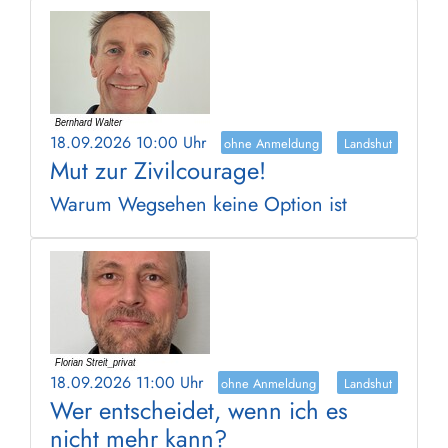
18.09.2026 10:00 Uhr
ohne Anmeldung
Landshut
Mut zur Zivilcourage!
Warum Wegsehen keine Option ist
18.09.2026 11:00 Uhr
ohne Anmeldung
Landshut
Wer entscheidet, wenn ich es
nicht mehr kann?