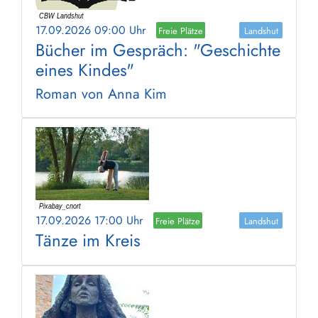
17.09.2026 09:00 Uhr
Freie Plätze
Landshut
Bücher im Gespräch: "Geschichte
eines Kindes"
Roman von Anna Kim
17.09.2026 17:00 Uhr
Freie Plätze
Landshut
Tänze im Kreis