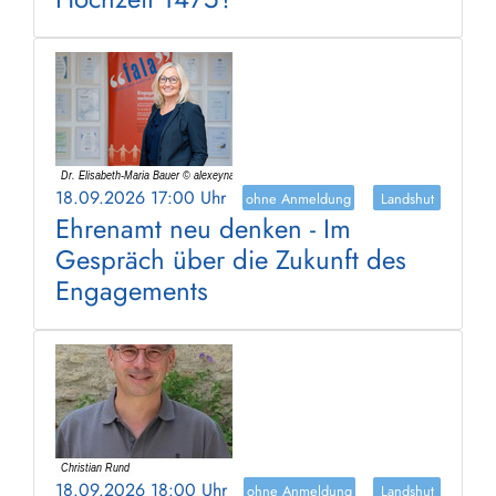
18.09.2026 17:00 Uhr
ohne Anmeldung
Landshut
Ehrenamt neu denken - Im
Gespräch über die Zukunft des
Engagements
18.09.2026 18:00 Uhr
ohne Anmeldung
Landshut