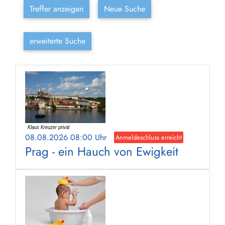
Treffer anzeigen
Neue Suche
erweiterte Suche
08.08.2026 08:00 Uhr
Anmeldeschluss erreicht
Prag - ein Hauch von Ewigkeit