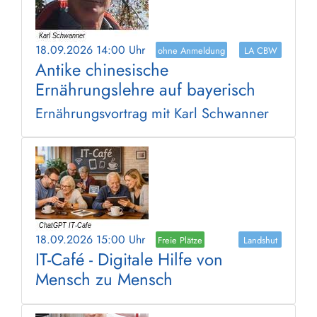
18.09.2026 14:00 Uhr
ohne Anmeldung
LA CBW
Antike chinesische
Ernährungslehre auf bayerisch
Ernährungsvortrag mit Karl Schwanner
18.09.2026 15:00 Uhr
Freie Plätze
Landshut
IT-Café - Digitale Hilfe von
Mensch zu Mensch