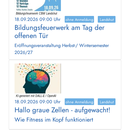
18.09.2026 09:00 Uhr
ohne Anmeldung
Landshut
Bildungsfeuerwerk am Tag der
offenen Tür
Eröffnungsveranstaltung Herbst-/ Wintersemester
2026/27
18.09.2026 09:00 Uhr
ohne Anmeldung
Landshut
Hallo graue Zellen - aufgewacht!
Wie Fitness im Kopf funktioniert