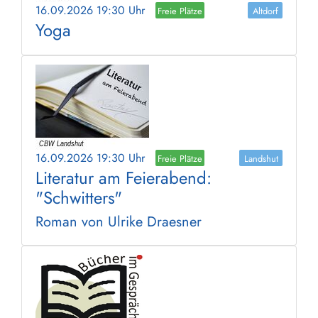
16.09.2026 19:30 Uhr
Freie Plätze
Altdorf
Yoga
16.09.2026 19:30 Uhr
Freie Plätze
Landshut
Literatur am Feierabend:
"Schwitters"
Roman von Ulrike Draesner