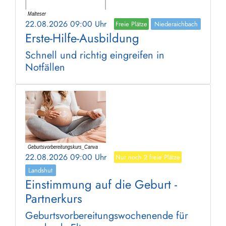
22.08.2026 09:00 Uhr
Freie Plätze
Niederaichbach
Erste-Hilfe-Ausbildung
Schnell und richtig eingreifen in
Notfällen
22.08.2026 09:00 Uhr
Nur noch 2 freie Plätze
Landshut
Einstimmung auf die Geburt -
Partnerkurs
Geburtsvorbereitungswochenende für