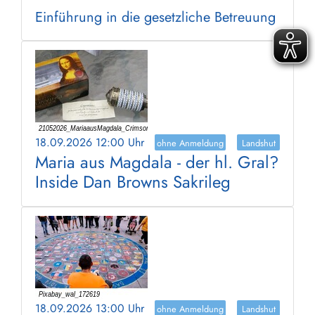
Einführung in die gesetzliche Betreuung
18.09.2026 12:00 Uhr
ohne Anmeldung
Landshut
Maria aus Magdala - der hl. Gral?
Inside Dan Browns Sakrileg
18.09.2026 13:00 Uhr
ohne Anmeldung
Landshut