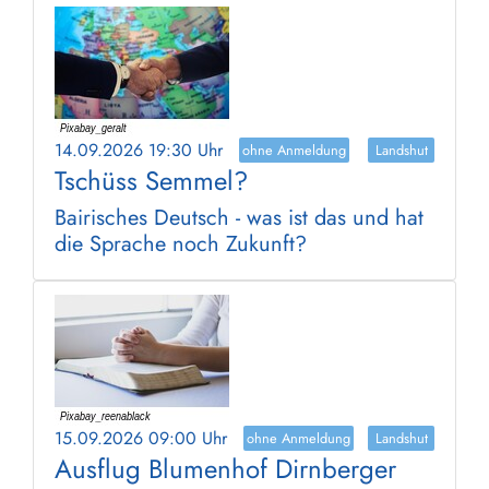
14.09.2026 19:30 Uhr
ohne Anmeldung
Landshut
Tschüss Semmel?
Bairisches Deutsch - was ist das und hat
die Sprache noch Zukunft?
15.09.2026 09:00 Uhr
ohne Anmeldung
Landshut
Ausflug Blumenhof Dirnberger