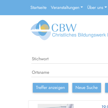
Startseite
Veranstaltungen
Über uns
Treffer anzeigen
Neue Suche
19