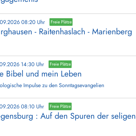
.09.2026 08:20 Uhr
Freie Plätze
rghausen - Raitenhaslach - Marienberg
.09.2026 14:30 Uhr
Freie Plätze
e Bibel und mein Leben
ologische Impulse zu den Sonntagsevangelien
.09.2026 08:10 Uhr
Freie Plätze
gensburg : Auf den Spuren der seligen