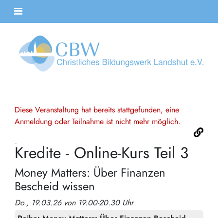
Diese Veranstaltung hat bereits stattgefunden, eine
Anmeldung oder Teilnahme ist nicht mehr möglich.
Kredite - Online-Kurs Teil 3
Money Matters: Über Finanzen
Bescheid wissen
Do., 19.03.26 von 19.00-20.30 Uhr