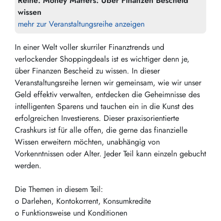
Reihe:
Money Matters: Über Finanzen Bescheid
wissen
mehr zur Veranstaltungsreihe anzeigen
In einer Welt voller skurriler Finanztrends und
verlockender Shoppingdeals ist es wichtiger denn je,
über Finanzen Bescheid zu wissen. In dieser
Veranstaltungsreihe lernen wir gemeinsam, wie wir unser
Geld effektiv verwalten, entdecken die Geheimnisse des
intelligenten Sparens und tauchen ein in die Kunst des
erfolgreichen Investierens. Dieser praxisorientierte
Crashkurs ist für alle offen, die gerne das finanzielle
Wissen erweitern möchten, unabhängig von
Vorkenntnissen oder Alter. Jeder Teil kann einzeln gebucht
werden.
Die Themen in diesem Teil:
o Darlehen, Kontokorrent, Konsumkredite
o Funktionsweise und Konditionen