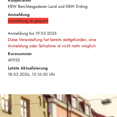
Kooperation
KBW Berchtesgadener Land und KBW Erding
Anmeldung
Anmeldung ist gesperrt
Anmeldung bis 19.03.2026
Diese Veranstaltung hat bereits stattgefunden, eine
Anmeldung oder Teilnahme ist nicht mehr möglich.
Kursnummer
40935
Letzte Aktualisierung
18.03.2026, 13:16:50 Uhr