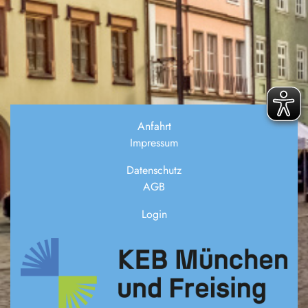
Anfahrt
Impressum
Datenschutz
AGB
Login