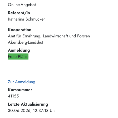
Online-Angebot
Referent/in
Katharina Schmucker
Kooperation
Amt für Ernährung, Landwirtschaft und Forsten
Abensberg-Landshut
Anmeldung
Freie Plätze
Zur Anmeldung
Kursnummer
41155
Letzte Aktualisierung
30.06.2026, 12:37:13 Uhr