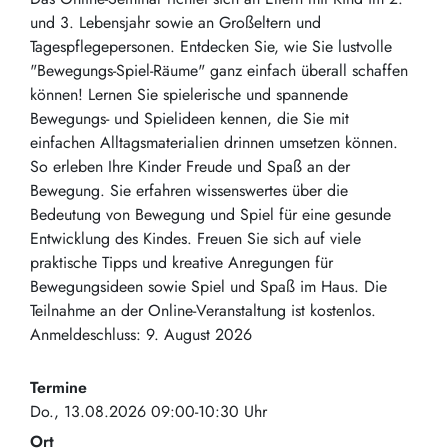
und 3. Lebensjahr sowie an Großeltern und
Tagespflegepersonen. Entdecken Sie, wie Sie lustvolle
"Bewegungs-Spiel-Räume" ganz einfach überall schaffen
können! Lernen Sie spielerische und spannende
Bewegungs- und Spielideen kennen, die Sie mit
einfachen Alltagsmaterialien drinnen umsetzen können.
So erleben Ihre Kinder Freude und Spaß an der
Bewegung. Sie erfahren wissenswertes über die
Bedeutung von Bewegung und Spiel für eine gesunde
Entwicklung des Kindes. Freuen Sie sich auf viele
praktische Tipps und kreative Anregungen für
Bewegungsideen sowie Spiel und Spaß im Haus. Die
Teilnahme an der Online-Veranstaltung ist kostenlos.
Anmeldeschluss: 9. August 2026
Termine
Do., 13.08.2026 09:00-10:30 Uhr
Ort