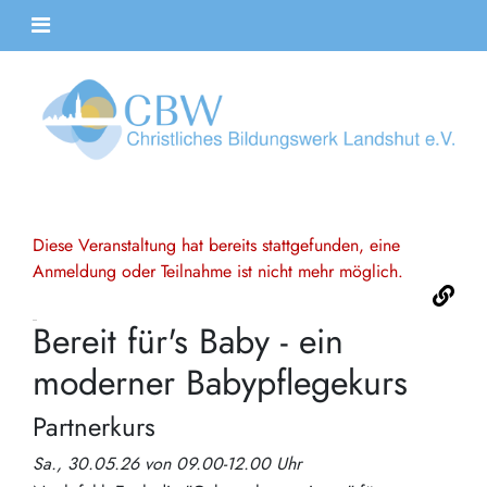
Diese Veranstaltung hat bereits stattgefunden, eine
Anmeldung oder Teilnahme ist nicht mehr möglich.
Bereit für's Baby - ein
moderner Babypflegekurs
Partnerkurs
Sa., 30.05.26 von 09.00-12.00 Uhr