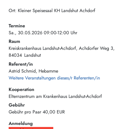
Ort: Kleiner Speisesaal KH Landshut Achdorf
Termine
Sa., 30.05.2026 09:00-12:00 Uhr
Raum
Kreiskrankenhaus Landshut-Achdorf
Achdorfer Weg 3
84034
Landshut
Referent/in
Astrid Schmid, Hebamme
Weitere Veranstaltungen dieses/r Referenten/in
Kooperation
Elternzentrum am Krankenhaus Landshut-Achdorf
Gebühr
Gebühr pro Paar
40,00 EUR
Anmeldung