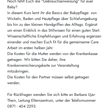
Noch fehlt Euch die "Gebrauchsanweisung" für euer
Baby?
In diesem Kurs lernt ihr die Basics der Babypflege: von
Wickeln, Baden und Hautpflege über Schlafumgebung
bis hin zu den kleinen Handgriffen des Alltags. Ergänzt
um einen Einblick in das Stillwissen für einen guten Start.
Wissenschaftliche Empfehlungen und Erfahrung ergänzen
einander und machen Euch fit für die gemeinsame Care
Arbeit im ersten halben Jahr.
Die Kosten für die Mutter werden von der Krankenkasse
getragen. Wir bitten Sie daher, ihre
Krankenversicherungskarte zur Veranstaltung
mitzubringen.
Die Kosten für den Partner müssen selbst getragen
werden.
Für Rückfragen wenden Sie sich bitte an Barbara Ujar-
Thein, Leitung Elternzentrum, unter der Telefonnummer
0871 - 404 2293.