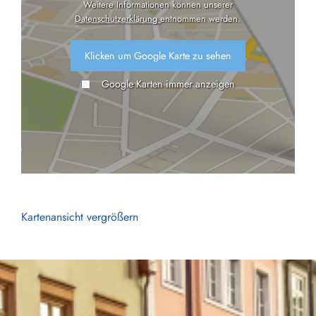
Weitere Informationen können unserer
Datenschutzerklärung
entnommen werden.
Klicken um Google Karte zu sehen
Google Karten immer anzeigen
Kartenansicht vergrößern