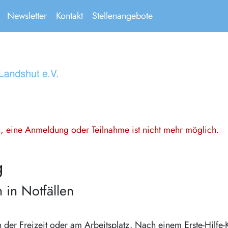
Newsletter
Kontakt
Stellenangebote
en, eine Anmeldung oder Teilnahme ist nicht mehr möglich.
g
n in Notfällen
in der Freizeit oder am Arbeitsplatz. Nach einem Erste-Hilfe-