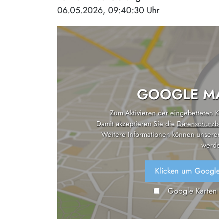
06.05.2026, 09:40:30 Uhr
GOOGLE MA
Zum Aktivieren der eingebetteten Ka
Damit akzeptieren Sie die
Datenschutzb
Weitere Informationen können unsere
werde
Klicken um Google
Google Karten