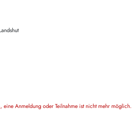
Landshut
en, eine Anmeldung oder Teilnahme ist nicht mehr möglich.