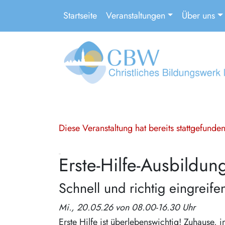
Startseite
Veranstaltungen
Über uns
Diese Veranstaltung hat bereits stattgefund
Erste-Hilfe-Ausbildun
Schnell und richtig eingreife
Mi., 20.05.26 von 08.00-16.30 Uhr
Erste Hilfe ist überlebenswichtig! Zuhause, 