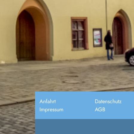
Anfahrt
Datenschutz
Impressum
AGB