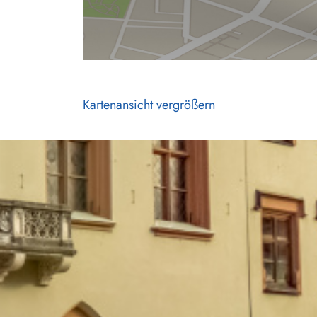
Kartenansicht vergrößern