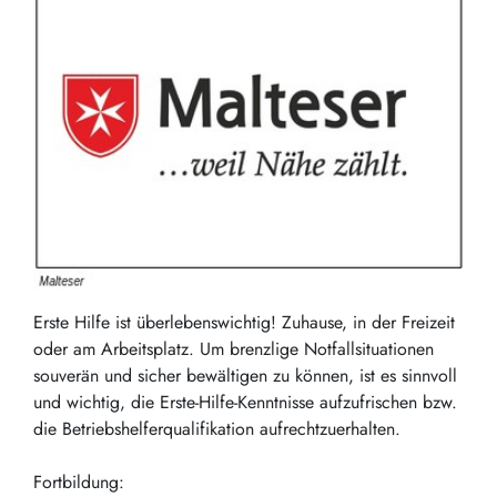
Erste Hilfe ist überlebenswichtig! Zuhause, in der Freizeit
oder am Arbeitsplatz. Um brenzlige Notfallsituationen
souverän und sicher bewältigen zu können, ist es sinnvoll
und wichtig, die Erste-Hilfe-Kenntnisse aufzufrischen bzw.
die Betriebshelferqualifikation aufrechtzuerhalten.
Fortbildung: