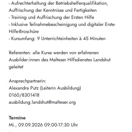
- Aufrechterhaltung der Betriebshelferqualifikation,
Auffrischung der Kenntnisse und Fertigkeiten
- Training und Auffrischung der Ersten Hilfe
- Inklusive Teilnahmebescheinigung und digitaler Erste-
Hilfe-Broschüre
- Kursumfang: 9 Unterrichteinheiten à 45 Minuten
Referenten: alle Kurse werden von erfahrenen
Ausbilder:innen des Malteser Hilfsdienstes Landshut
geleitet
Ansprechpartnerin:
Alexandra Putz (Leiterin Ausbildung)
0160/8301418
ausbildung.landshut@malteser.org
Termine
Mi., 09.09.2026 09:00-17:30 Uhr