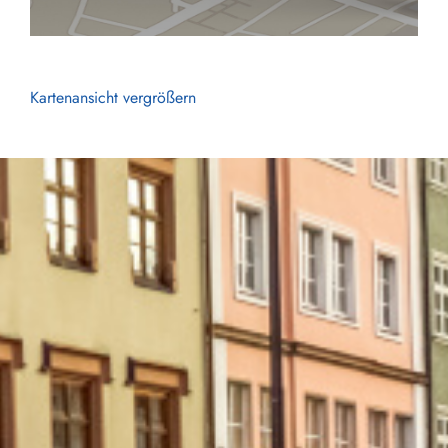
Kartenansicht vergrößern