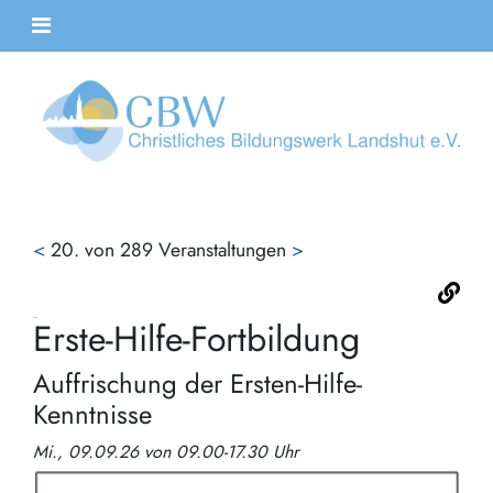
<
20. von 289 Veranstaltungen
>
Erste-Hilfe-Fortbildung
Auffrischung der Ersten-Hilfe-
Kenntnisse
Mi., 09.09.26 von 09.00-17.30 Uhr