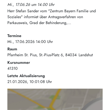
Mi., 17.06.26 um 14.00 Uhr
Herr Stefan Sander vom "Zentrum Bayern Familie und
Soziales" informiet über Antragsverfahren von
Parkausweis, Grad der Behinderung,...
Termine
Mi., 17.06.2026 14:00 Uhr
Raum
Pfarrheim St. Pius
St.-Pius-Platz 6
84034
Landshut
Kursnummer
41310
Letzte Aktualisierung
21.01.2026, 10:01:08 Uhr