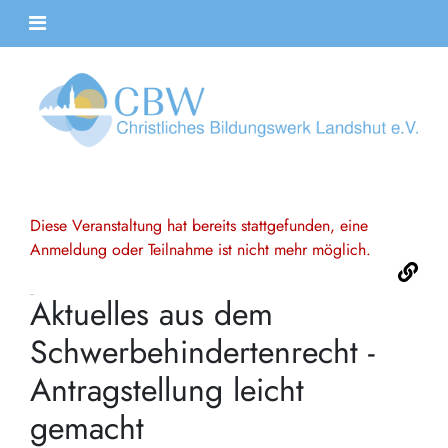
Diese Veranstaltung hat bereits stattgefunden, eine
Anmeldung oder Teilnahme ist nicht mehr möglich.
Aktuelles aus dem
Schwerbehindertenrecht -
Antragstellung leicht
gemacht