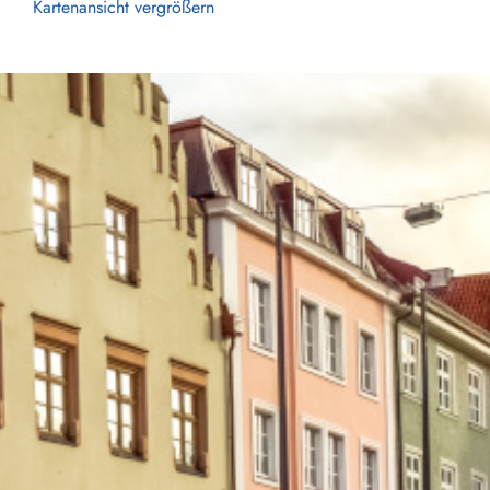
Kartenansicht vergrößern