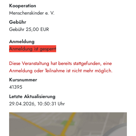
Kooperation
Menschenskinder e. V.
Gebühr
Gebühr
25,00 EUR
Anmeldung
Anmeldung ist gesperrt
Diese Veranstaltung hat bereits stattgefunden, eine
Anmeldung oder Teilnahme ist nicht mehr möglich.
Kursnummer
41395
Letzte Aktualisierung
29.04.2026, 10:50:31 Uhr