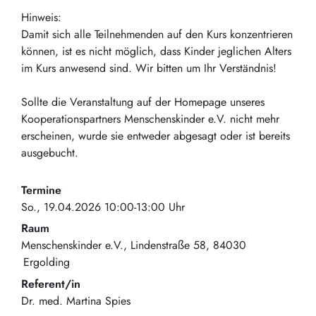
Hinweis:
Damit sich alle Teilnehmenden auf den Kurs konzentrieren
können, ist es nicht möglich, dass Kinder jeglichen Alters
im Kurs anwesend sind. Wir bitten um Ihr Verständnis!
Sollte die Veranstaltung auf der Homepage unseres
Kooperationspartners Menschenskinder e.V. nicht mehr
erscheinen, wurde sie entweder abgesagt oder ist bereits
ausgebucht.
Termine
So., 19.04.2026 10:00-13:00 Uhr
Raum
Menschenskinder e.V.
Lindenstraße 58
84030
Ergolding
Referent/in
Dr. med. Martina Spies