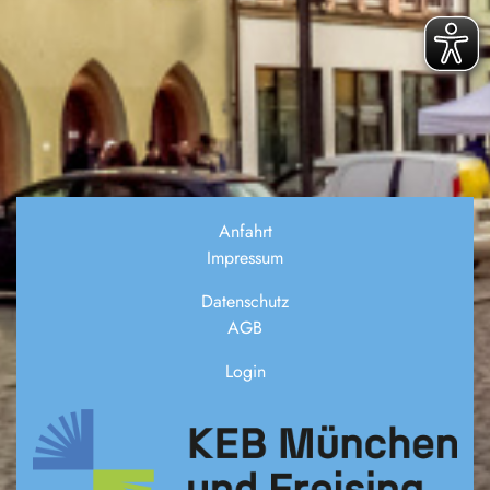
Anfahrt
Impressum
Datenschutz
AGB
Login