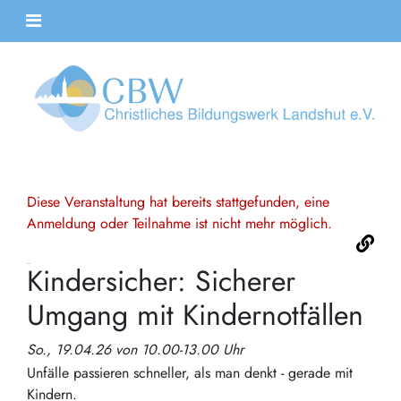
Diese Veranstaltung hat bereits stattgefunden, eine
Anmeldung oder Teilnahme ist nicht mehr möglich.
Kindersicher: Sicherer
Umgang mit Kindernotfällen
So., 19.04.26 von 10.00-13.00 Uhr
Unfälle passieren schneller, als man denkt - gerade mit
Kindern.