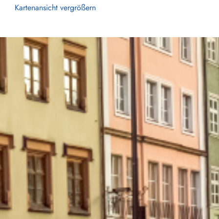
Kartenansicht vergrößern