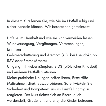
In diesem Kurs lernen Sie, wie Sie im Notfall ruhig und
sicher handeln können. Wir besprechen gemeinsam:
Unfälle im Haushalt und wie sie sich vermeiden lassen
Wundversorgung, Vergiftungen, Verbrennungen,
Ertrinken
Gehirnerschütterung und Atemnot (z.B. bei Pseudokrupp,
RSV oder Fremdkörpern)
Umgang mit Fieberkrämpfen, SIDS (plötzlicher Kindstod)
und anderen Notfallsituationen
Kleine praktische Übungen helfen Ihnen, Erste-Hilfe-
Maßnahmen direkt auszuprobieren. So entwickeln Sie
Sicherheit und Kompetenz, um im Ernstfall richtig zu
reagieren. Der Kurs richtet sich an Eltern (auch
werdende!), Großeltern und alle, die Kinder betreuen.