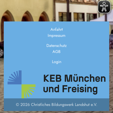
Anfahrt
Impressum
Datenschutz
AGB
Login
© 2026 Christliches Bildungswerk Landshut e.V.