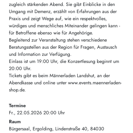
zugleich stärkenden Abend. Sie gibt Einblicke in den
Umgang mit Demenz, erzählt von Erfahrungen aus der
Praxis und zeigt Wege auf, wie ein respektvolles,
würdiges und menschliches Miteinander gelingen kann -
für Betroffene ebenso wie für Angehörige.
Begleitend zur Veranstaltung stehen verschiedene
Beratungsstellen aus der Region für Fragen, Austausch
und Information zur Verfügung.
Einlass ist um 19:00 Uhr, die Konzertlesung beginnt um
20:00 Uhr.
Tickets gibt es beim Männerladen Landshut, an der
Abendkasse und online unter www.events.maennerladen-
shop.de.
Termine
Fr., 22.05.2026 20:00 Uhr
Raum
Bürgersaal, Ergolding
Lindenstraße 40
84030