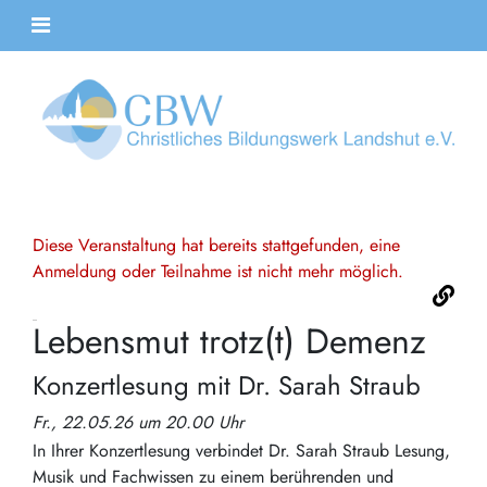
Diese Veranstaltung hat bereits stattgefunden, eine
Anmeldung oder Teilnahme ist nicht mehr möglich.
Lebensmut trotz(t) Demenz
Konzertlesung mit Dr. Sarah Straub
Fr., 22.05.26 um 20.00 Uhr
In Ihrer Konzertlesung verbindet Dr. Sarah Straub Lesung,
Musik und Fachwissen zu einem berührenden und