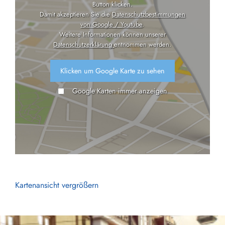
Button klicken.
Damit akzeptieren Sie die
Datenschutzbestimmungen
von Google / Youtube
.
Weitere Informationen können unserer
Datenschutzerklärung
entnommen werden.
Klicken um Google Karte zu sehen
Google Karten immer anzeigen
Kartenansicht vergrößern