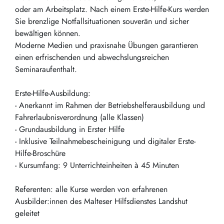
oder am Arbeitsplatz. Nach einem Erste-Hilfe-Kurs werden
Sie brenzlige Notfallsituationen souverän und sicher
bewältigen können.
Moderne Medien und praxisnahe Übungen garantieren
einen erfrischenden und abwechslungsreichen
Seminaraufenthalt.
Erste-Hilfe-Ausbildung:
- Anerkannt im Rahmen der Betriebshelferausbildung und
Fahrerlaubnisverordnung (alle Klassen)
- Grundausbildung in Erster Hilfe
- Inklusive Teilnahmebescheinigung und digitaler Erste-
Hilfe-Broschüre
- Kursumfang: 9 Unterrichteinheiten à 45 Minuten
Referenten: alle Kurse werden von erfahrenen
Ausbilder:innen des Malteser Hilfsdienstes Landshut
geleitet