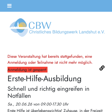
Diese Veranstaltung hat bereits stattgefunden, eine
Anmeldung oder Teilnahme ist nicht mehr möglich.
Anmeldung ist gesperrt
Erste-Hilfe-Ausbildung
Schnell und richtig eingreifen in
Notfällen
Sa., 20.06.26 von 09.00-17.30 Uhr
Erste Hilfe ist überlebenswichtig! Zuhause, in der Freizeit