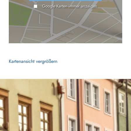
Google Karten immer anzeigen
Kartenansicht vergrößern