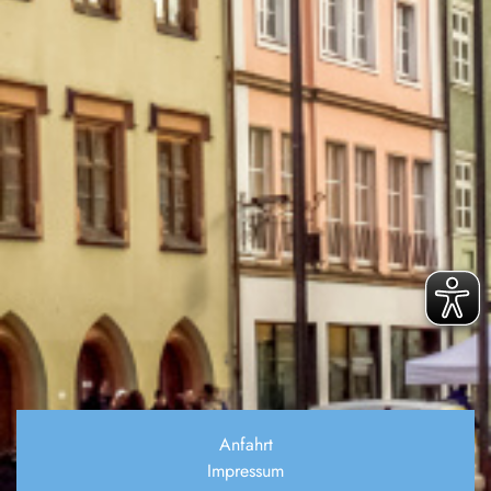
Anfahrt
Impressum