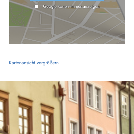
Google Karten immer anzeigen
Kartenansicht vergrößern