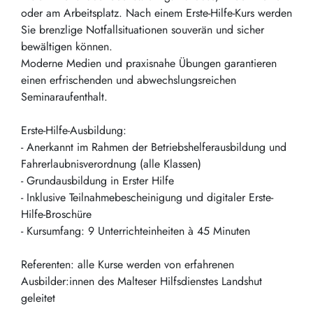
oder am Arbeitsplatz. Nach einem Erste-Hilfe-Kurs werden
Sie brenzlige Notfallsituationen souverän und sicher
bewältigen können.
Moderne Medien und praxisnahe Übungen garantieren
einen erfrischenden und abwechslungsreichen
Seminaraufenthalt.
Erste-Hilfe-Ausbildung:
- Anerkannt im Rahmen der Betriebshelferausbildung und
Fahrerlaubnisverordnung (alle Klassen)
- Grundausbildung in Erster Hilfe
- Inklusive Teilnahmebescheinigung und digitaler Erste-
Hilfe-Broschüre
- Kursumfang: 9 Unterrichteinheiten à 45 Minuten
Referenten: alle Kurse werden von erfahrenen
Ausbilder:innen des Malteser Hilfsdienstes Landshut
geleitet