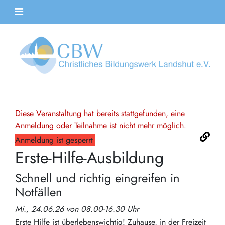
Diese Veranstaltung hat bereits stattgefunden, eine
Anmeldung oder Teilnahme ist nicht mehr möglich.
Anmeldung ist gesperrt
Erste-Hilfe-Ausbildung
Schnell und richtig eingreifen in
Notfällen
Mi., 24.06.26 von 08.00-16.30 Uhr
Erste Hilfe ist überlebenswichtig! Zuhause, in der Freizeit