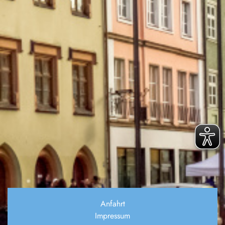
Anfahrt
Impressum