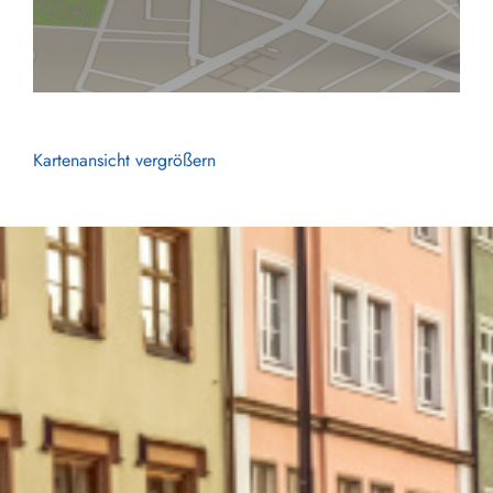
Kartenansicht vergrößern