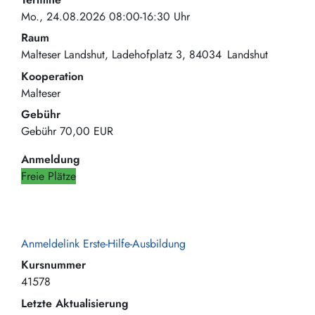
Mo., 24.08.2026 08:00-16:30 Uhr
Raum
Malteser Landshut
Ladehofplatz 3
84034
Landshut
Kooperation
Malteser
Gebühr
Gebühr
70,00 EUR
Anmeldung
Freie Plätze
Anmeldelink Erste-Hilfe-Ausbildung
Kursnummer
41578
Letzte Aktualisierung