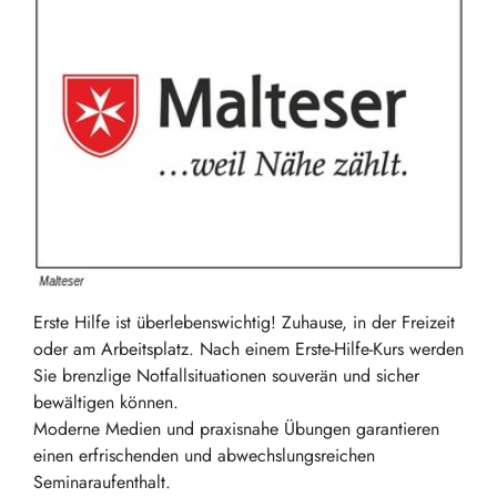
Erste Hilfe ist überlebenswichtig! Zuhause, in der Freizeit
oder am Arbeitsplatz. Nach einem Erste-Hilfe-Kurs werden
Sie brenzlige Notfallsituationen souverän und sicher
bewältigen können.
Moderne Medien und praxisnahe Übungen garantieren
einen erfrischenden und abwechslungsreichen
Seminaraufenthalt.