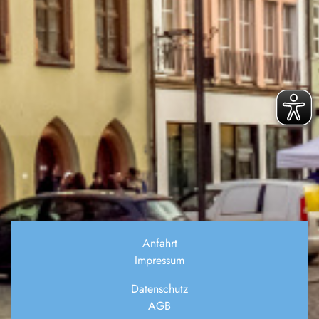
Anfahrt
Impressum
Datenschutz
AGB