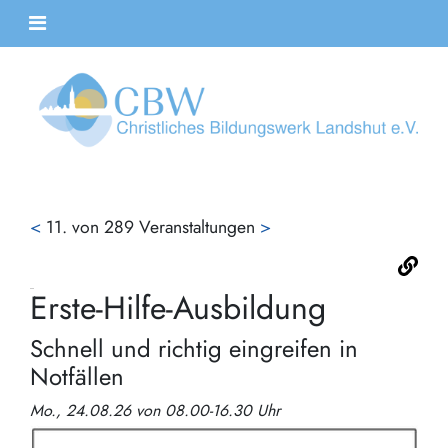
<
11. von 289 Veranstaltungen
>
Erste-Hilfe-Ausbildung
Schnell und richtig eingreifen in
Notfällen
Mo., 24.08.26 von 08.00-16.30 Uhr