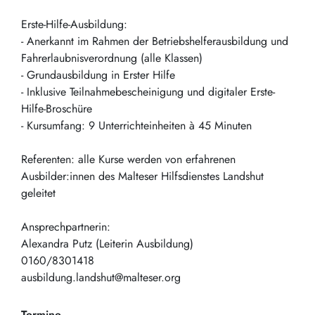
Erste-Hilfe-Ausbildung:
- Anerkannt im Rahmen der Betriebshelferausbildung und
Fahrerlaubnisverordnung (alle Klassen)
- Grundausbildung in Erster Hilfe
- Inklusive Teilnahmebescheinigung und digitaler Erste-
Hilfe-Broschüre
- Kursumfang: 9 Unterrichteinheiten à 45 Minuten
Referenten: alle Kurse werden von erfahrenen
Ausbilder:innen des Malteser Hilfsdienstes Landshut
geleitet
Ansprechpartnerin:
Alexandra Putz (Leiterin Ausbildung)
0160/8301418
ausbildung.landshut@malteser.org
Termine