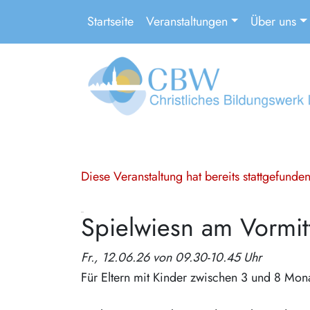
Startseite
Veranstaltungen
Über uns
Diese Veranstaltung hat bereits stattgefund
Spielwiesn am Vormit
Fr., 12.06.26 von 09.30-10.45 Uhr
Für Eltern mit Kinder zwischen 3 und 8 Mon