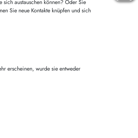
Sie sich austauschen können? Oder Sie
nen Sie neue Kontakte knüpfen und sich
ehr erscheinen, wurde sie entweder