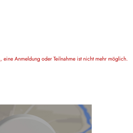
en, eine Anmeldung oder Teilnahme ist nicht mehr möglich.