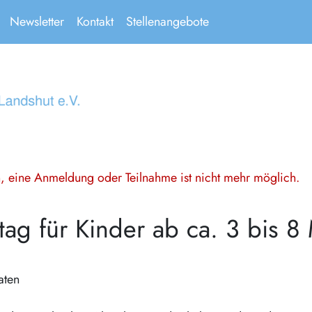
Newsletter
Kontakt
Stellenangebote
en, eine Anmeldung oder Teilnahme ist nicht mehr möglich.
tag für Kinder ab ca. 3 bis 8
aten