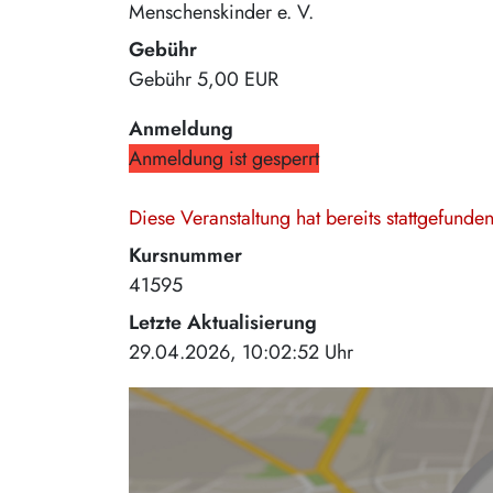
Menschenskinder e. V.
Gebühr
Gebühr
5,00 EUR
Anmeldung
Anmeldung ist gesperrt
Diese Veranstaltung hat bereits stattgefund
Kursnummer
41595
Letzte Aktualisierung
29.04.2026, 10:02:52 Uhr