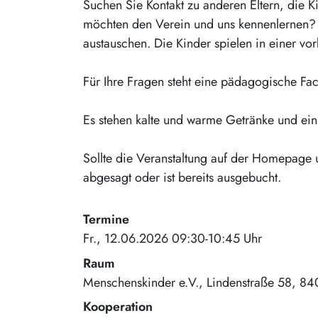
Suchen Sie Kontakt zu anderen Eltern, die 
möchten den Verein und uns kennenlernen? D
austauschen. Die Kinder spielen in einer v
Für Ihre Fragen steht eine pädagogische Fa
Es stehen kalte und warme Getränke und ein 
Sollte die Veranstaltung auf der Homepage 
abgesagt oder ist bereits ausgebucht.
Termine
Fr., 12.06.2026 09:30-10:45 Uhr
Raum
Menschenskinder e.V.
Lindenstraße 58
84
Kooperation