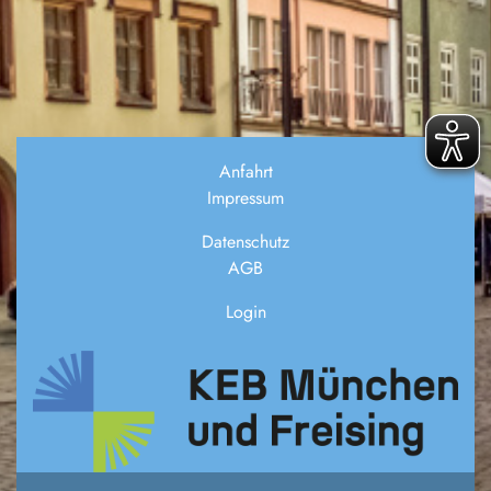
Anfahrt
Impressum
Datenschutz
AGB
Login