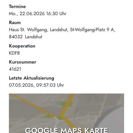
Termine
Mo., 22.06.2026 16:30 Uhr
Raum
Haus St. Wolfgang, Landshut
St-Wolfgang-Platz 9 A
84032
Landshut
Kooperation
KDFB
Kursnummer
41621
Letzte Aktualisierung
07.05.2026, 09:57:03 Uhr
GOOGLE MAPS KARTE