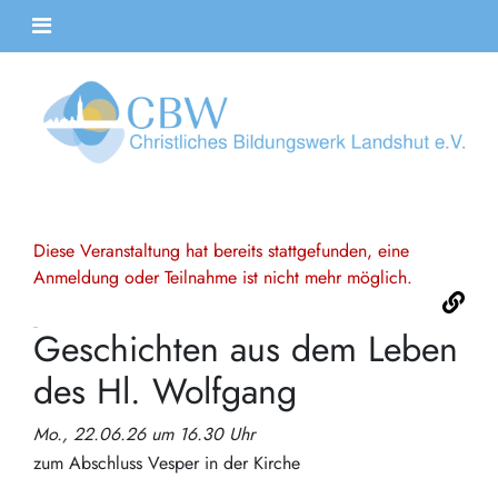
Diese Veranstaltung hat bereits stattgefunden, eine
Anmeldung oder Teilnahme ist nicht mehr möglich.
Geschichten aus dem Leben
des Hl. Wolfgang
Mo., 22.06.26 um 16.30 Uhr
zum Abschluss Vesper in der Kirche