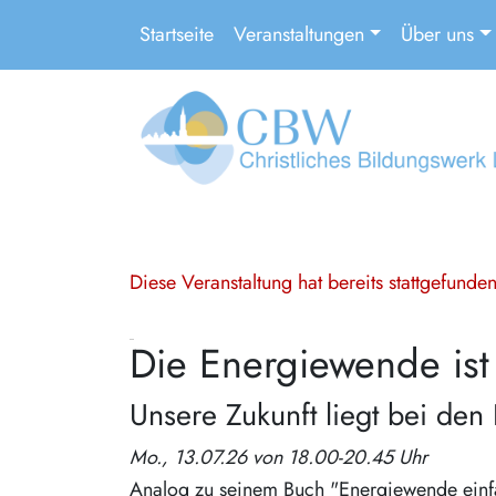
Startseite
Veranstaltungen
Über uns
Diese Veranstaltung hat bereits stattgefund
Die Energiewende is
Unsere Zukunft liegt bei den
Mo., 13.07.26 von 18.00-20.45 Uhr
Analog zu seinem Buch "Energiewende einfac