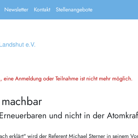
Newsletter
Kontakt
Stellenangebote
en, eine Anmeldung oder Teilnahme ist nicht mehr möglich.
t machbar
 Erneuerbaren und nicht in der Atomkraf
h erklärt" wird der Referent Michael Sterner in seinem Vo