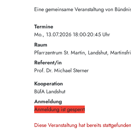
Eine gemeinsame Veranstaltung von Bündni
Termine
Mo., 13.07.2026 18:00-20:45 Uhr
Raum
Pfarrzentrum St. Martin, Landshut
Martinsfr
Referent/in
Prof. Dr. Michael Sterner
Kooperation
BüfA Landshut
Anmeldung
Anmeldung ist gesperrt
Diese Veranstaltung hat bereits stattgefund