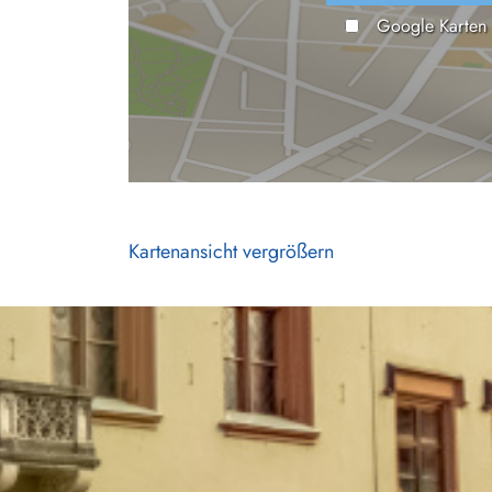
Google Karten
Kartenansicht vergrößern