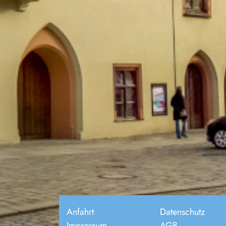
Anfahrt
Datenschutz
Impressum
AGB