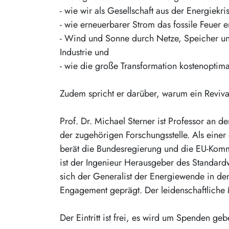
- wie wir als Gesellschaft aus der Energiekri
- wie erneuerbarer Strom das fossile Feuer e
- Wind und Sonne durch Netze, Speicher un
Industrie und
- wie die große Transformation kostenoptima
Zudem spricht er darüber, warum ein Revival 
Prof. Dr. Michael Sterner ist Professor an 
der zugehörigen Forschungsstelle. Als einer
berät die Bundesregierung und die EU-Kommis
ist der Ingenieur Herausgeber des Standard
sich der Generalist der Energiewende in de
Engagement geprägt. Der leidenschaftliche M
Der Eintritt ist frei, es wird um Spenden 