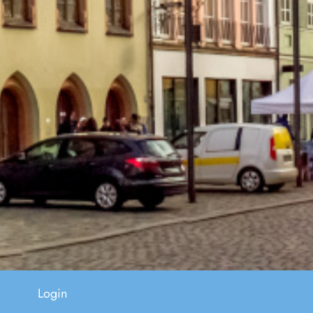
Login