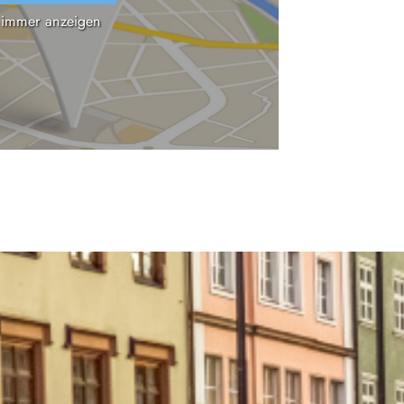
 immer anzeigen