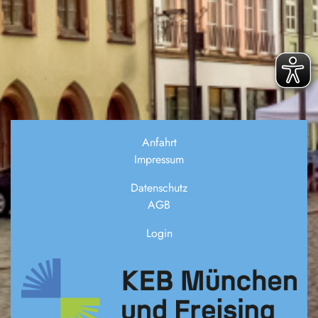
Anfahrt
Impressum
Datenschutz
AGB
Login