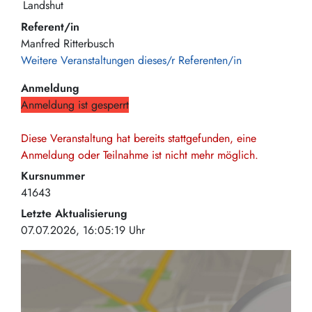
Landshut
Referent/in
Manfred Ritterbusch
Weitere Veranstaltungen dieses/r Referenten/in
Anmeldung
Anmeldung ist gesperrt
Diese Veranstaltung hat bereits stattgefunden, eine
Anmeldung oder Teilnahme ist nicht mehr möglich.
Kursnummer
41643
Letzte Aktualisierung
07.07.2026, 16:05:19 Uhr