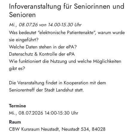
Infoveranstaltung für Seniorinnen und
Senioren
Mi., 08.07.26 von 14.00-15.30 Uhr
Was bedeutet "elektronische Patientenakte", warum wurde
sie eingeführt?
Welche Daten stehen in der ePA?
Datenschutz & Kontrolle der ePA
Wie funktioniert die Nutzung und welche Möglichkeiten
gibt es?
Die Veranstaltung findet in Kooperation mit dem
Seniorentreff der Stadt Landshut statt.
Termine
Mi., 08.07.2026 14:00-15:30 Uhr
Raum
CBW Kursraum Neustadt
Neustadt 534
84028