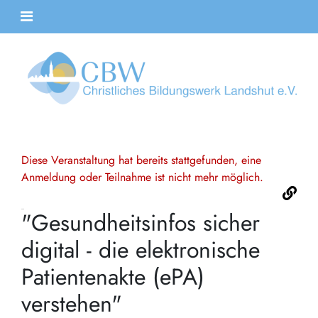
Diese Veranstaltung hat bereits stattgefunden, eine
Anmeldung oder Teilnahme ist nicht mehr möglich.
"Gesundheitsinfos sicher
digital - die elektronische
Patientenakte (ePA)
verstehen"