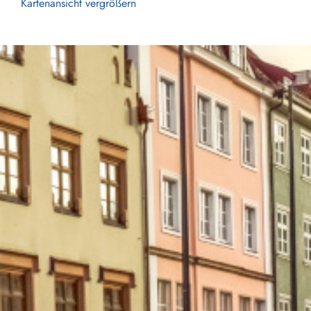
Kartenansicht vergrößern