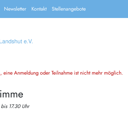
Newsletter
Kontakt
Stellenangebote
en, eine Anmeldung oder Teilnahme ist nicht mehr möglich.
timme
bis 17.30 Uhr