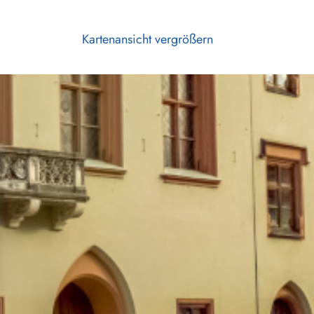
Kartenansicht vergrößern