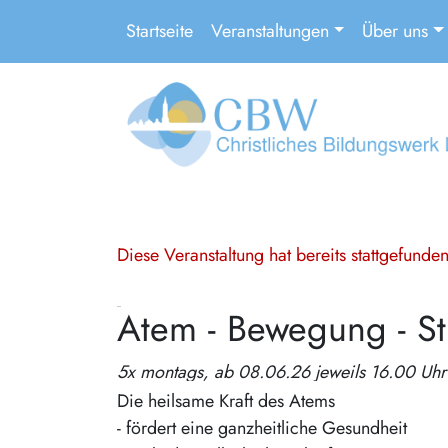
Startseite
Veranstaltungen
Über uns
Diese Veranstaltung hat bereits stattgefund
Atem - Bewegung - S
5x montags, ab 08.06.26 jeweils 16.00 Uhr 
Die heilsame Kraft des Atems
- fördert eine ganzheitliche Gesundheit