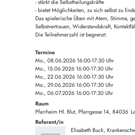
- stärkt die Selbstheilungskräfte
- bietet Möglichkeiten, zu sich selbst zu find
Das spielerische Üben mit Atem, Stimme, ge
Selbstvertrauen, Widerstandskraft, Kontaktf
Die Teilnehmerzahl ist begrenzt.
Termine
Mo., 08.06.2026 16:00-17:30 Uhr
Mo., 15.06.2026 16:00-17:30 Uhr
Mo., 22.06.2026 16:00-17:30 Uhr
Mo., 29.06.2026 16:00-17:30 Uhr
Mo., 06.07.2026 16:00-17:30 Uhr
Raum
Pfarrheim Hl. Blut
Pfarrgasse 14
84036
L
Referent/in
Elisabeth Buck, Krankenschw