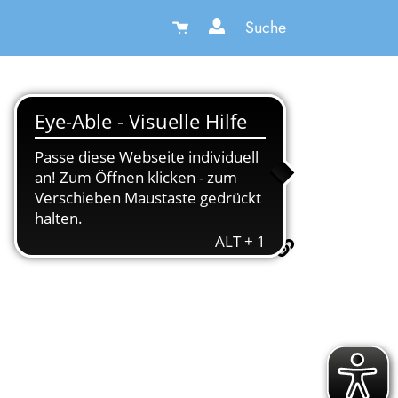
Suche