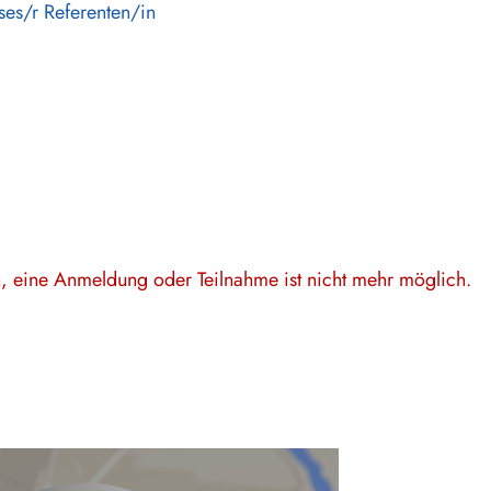
ses/r Referenten/in
en, eine Anmeldung oder Teilnahme ist nicht mehr möglich.