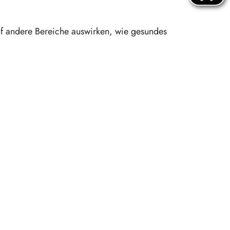
uf andere Bereiche auswirken, wie gesundes