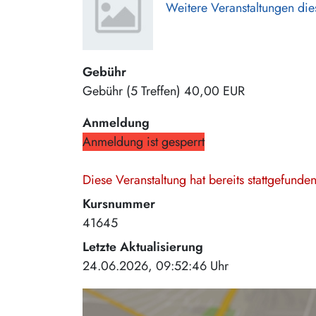
Weitere Veranstaltungen die
Gebühr
Gebühr (5 Treffen)
40,00 EUR
Anmeldung
Anmeldung ist gesperrt
Diese Veranstaltung hat bereits stattgefund
Kursnummer
41645
Letzte Aktualisierung
24.06.2026, 09:52:46 Uhr