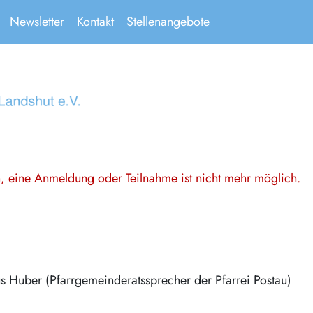
Newsletter
Kontakt
Stellenangebote
en, eine Anmeldung oder Teilnahme ist nicht mehr möglich.
s Huber (Pfarrgemeinderatssprecher der Pfarrei Postau)