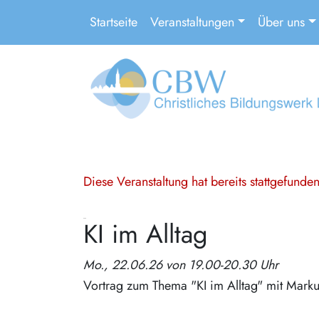
Startseite
Veranstaltungen
Über uns
Diese Veranstaltung hat bereits stattgefund
KI im Alltag
Mo., 22.06.26 von 19.00-20.30 Uhr
Vortrag zum Thema "KI im Alltag" mit Marku