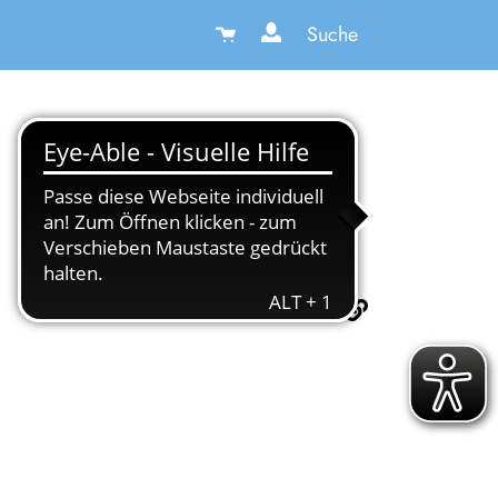
Suche