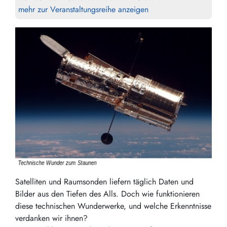
mehr zur Veranstaltungsreihe anzeigen
Satelliten und Raumsonden liefern täglich Daten und
Bilder aus den Tiefen des Alls. Doch wie funktionieren
diese technischen Wunderwerke, und welche Erkenntnisse
verdanken wir ihnen?