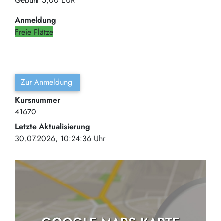
Gebühr
5,00 EUR
Anmeldung
Freie Plätze
Zur Anmeldung
Kursnummer
41670
Letzte Aktualisierung
30.07.2026, 10:24:36 Uhr