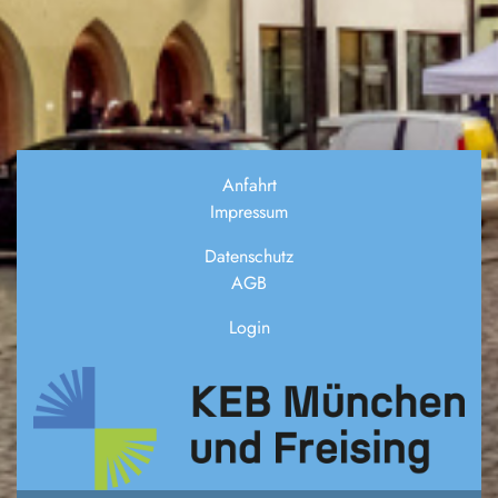
Anfahrt
Impressum
Datenschutz
AGB
Login