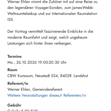
Werner Ehlen nimmt die Zuhörer mit auf eine Reise zu
den legendären Voyager-Sonden, zum James-Webb-
Weltraumteleskop und zur Internationalen Raumstation
ISS.
Der Vortrag vermittelt faszinierende Einblicke in die
moderne Raumfahrt und zeigt, welch ungeheure
Leistungen sich hinter ihnen verbergen.
Termine
Mo., 26.10.2026 19:00-20:30 Uhr
Raum
CBW Kursraum
Neustadt 534
84028
Landshut
Referent/in
Werner Ehlen, Gemeindereferent
Weitere Veranstaltungen dieses/r Referenten/in
Gebühr