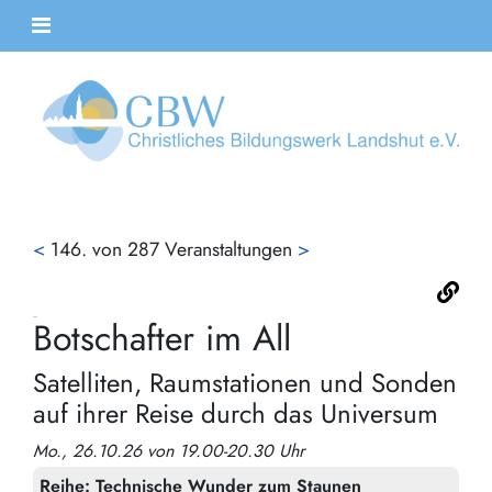
<
146. von 287 Veranstaltungen
>
Botschafter im All
Satelliten, Raumstationen und Sonden
auf ihrer Reise durch das Universum
Mo., 26.10.26 von 19.00-20.30 Uhr
Reihe:
Technische Wunder zum Staunen