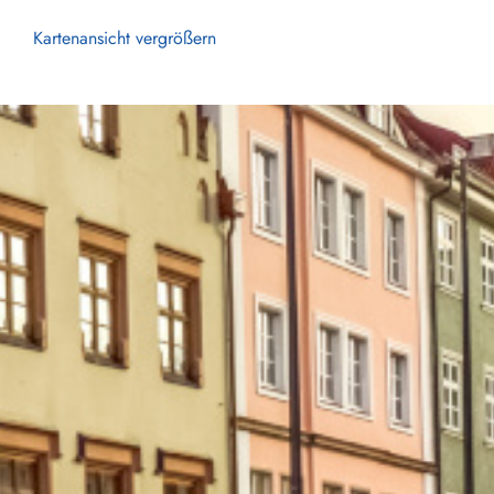
Kartenansicht vergrößern