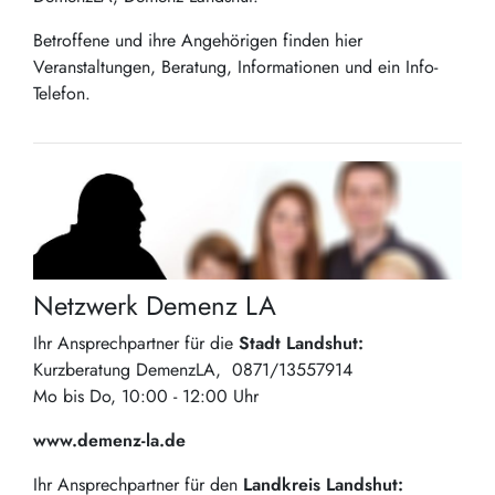
Betroffene und ihre Angehörigen finden hier
Veranstaltungen, Beratung, Informationen und ein Info-
Telefon.
Netzwerk Demenz LA
Ihr Ansprechpartner für die
Stadt Landshut:
Kurzberatung DemenzLA, 0871/13557914
Mo bis Do, 10:00 - 12:00 Uhr
www.demenz-la.de
Ihr Ansprechpartner für den
Landkreis Landshut: