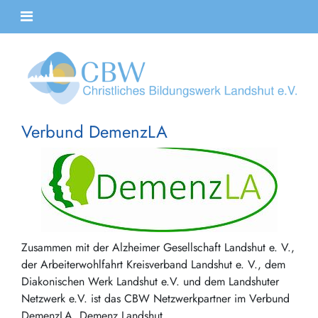
Verbund DemenzLA
Zusammen mit der Alzheimer Gesellschaft Landshut e. V.,
der Arbeiterwohlfahrt Kreisverband Landshut e. V., dem
Diakonischen Werk Landshut e.V. und dem Landshuter
Netzwerk e.V. ist das CBW Netzwerkpartner im Verbund
DemenzLA, Demenz Landshut.