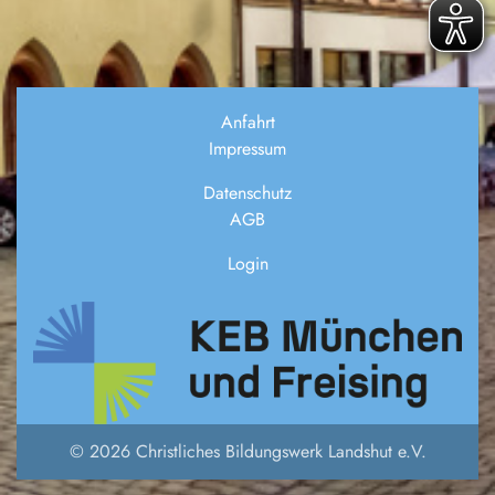
Anfahrt
Impressum
Datenschutz
AGB
Login
© 2026 Christliches Bildungswerk Landshut e.V.