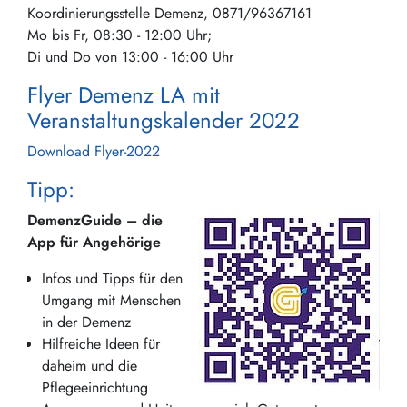
Koordinierungsstelle Demenz, 0871/96367161
Mo bis Fr, 08:30 - 12:00 Uhr;
Di und Do von 13:00 - 16:00 Uhr
Flyer Demenz LA mit
Veranstaltungskalender 2022
Download Flyer-2022
Tipp:
DemenzGuide – die
App für Angehörige
Infos und Tipps für den
Umgang mit Menschen
in der Demenz
Hilfreiche Ideen für
daheim und die
Pflegeeinrichtung