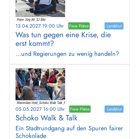
13.04.2027 19:00 Uhr
Freie Plätze
Landshut
Was tun gegen eine Krise, die
erst kommt?
…und Regierungen zu wenig handeln?
05.05.2027 16:00 Uhr
Freie Plätze
Landshut
Schoko Walk & Talk
Ein Stadtrundgang auf den Spuren fairer
Schokolade