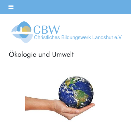
Ökologie und Umwelt