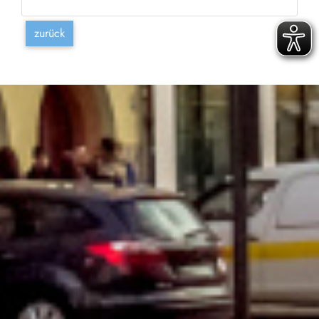
zurück