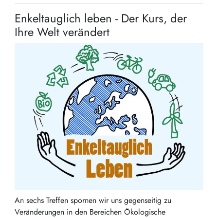
Enkeltauglich leben - Der Kurs, der
Ihre Welt verändert
An sechs Treffen spornen wir uns gegenseitig zu
Veränderungen in den Bereichen Ökologische