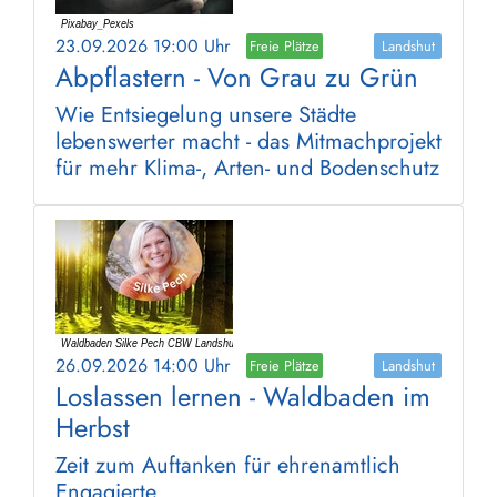
23.09.2026 19:00 Uhr
Freie Plätze
Landshut
Abpflastern - Von Grau zu Grün
Wie Entsiegelung unsere Städte
lebenswerter macht - das Mitmachprojekt
für mehr Klima-, Arten- und Bodenschutz
26.09.2026 14:00 Uhr
Freie Plätze
Landshut
Loslassen lernen - Waldbaden im
Herbst
Zeit zum Auftanken für ehrenamtlich
Engagierte