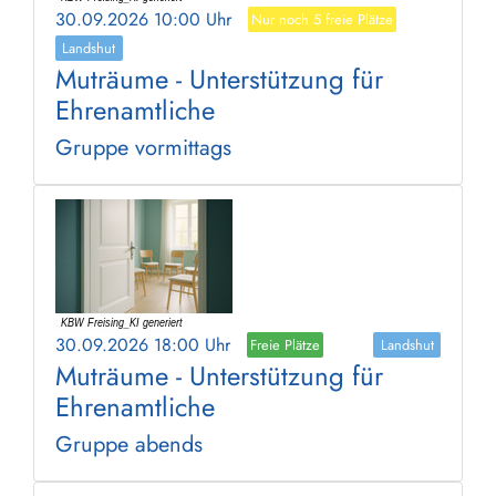
30.09.2026 10:00 Uhr
Nur noch 5 freie Plätze
Landshut
Muträume - Unterstützung für
Ehrenamtliche
Gruppe vormittags
30.09.2026 18:00 Uhr
Freie Plätze
Landshut
Muträume - Unterstützung für
Ehrenamtliche
Gruppe abends