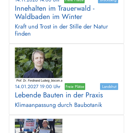
Innehalten im Trauerwald -
Waldbaden im Winter
Kraft und Trost in der Stille der Natur
finden
14.01.2027 19:00 Uhr
Freie Plätze
Landshut
Lebende Bauten in der Praxis
Klimaanpassung durch Baubotanik