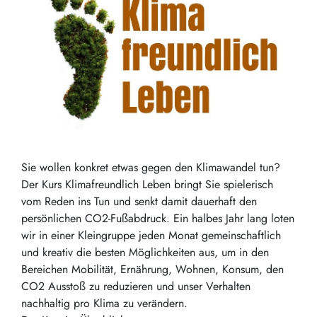
Sie wollen konkret etwas gegen den Klimawandel tun?
Der Kurs Klimafreundlich Leben bringt Sie spielerisch
vom Reden ins Tun und senkt damit dauerhaft den
persönlichen CO2-Fußabdruck. Ein halbes Jahr lang loten
wir in einer Kleingruppe jeden Monat gemeinschaftlich
und kreativ die besten Möglichkeiten aus, um in den
Bereichen Mobilität, Ernährung, Wohnen, Konsum, den
CO2 Ausstoß zu reduzieren und unser Verhalten
nachhaltig pro Klima zu verändern.