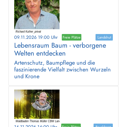
09.11.2026 19:00 Uhr
Freie Plätze
Landshut
Lebensraum Baum - verborgene
Welten entdecken
Artenschutz, Baumpflege und die
faszinierende Vielfalt zwischen Wurzeln
und Krone
14.11.2026 14:00 Uhr
Freie Plätze
Bruckberg