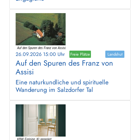
26.09.2026 15:00 Uhr
Freie Plätze
Landshut
Auf den Spuren des Franz von
Assisi
Eine naturkundliche und spirituelle
Wanderung im Salzdorfer Tal