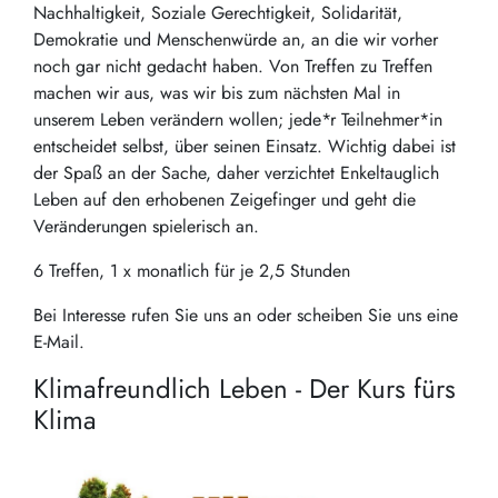
Nachhaltigkeit, Soziale Gerechtigkeit, Solidarität,
Demokratie und Menschenwürde an, an die wir vorher
noch gar nicht gedacht haben. Von Treffen zu Treffen
machen wir aus, was wir bis zum nächsten Mal in
unserem Leben verändern wollen; jede*r Teilnehmer*in
entscheidet selbst, über seinen Einsatz. Wichtig dabei ist
der Spaß an der Sache, daher verzichtet Enkeltauglich
Leben auf den erhobenen Zeigefinger und geht die
Veränderungen spielerisch an.
6 Treffen, 1 x monatlich für je 2,5 Stunden
Bei Interesse rufen Sie uns an oder scheiben Sie uns eine
E-Mail.
Klimafreundlich Leben - Der Kurs fürs
Klima