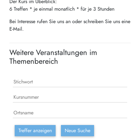
Der Kurs im Überblick:
6 Treffen * je einmal monatlich * für je 3 Stunden
Bei Interesse rufen Sie uns an oder schreiben Sie uns eine
E-Mail.
Weitere Veranstaltungen im
Themenbereich
Treffer anzeigen
Neue Suche