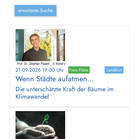
erweiterte Suche
21.09.2026 19:00 Uhr
Freie Plätze
Landshut
Wenn Städte aufatmen...
Die unterschätzte Kraft der Bäume im
Klimawandel