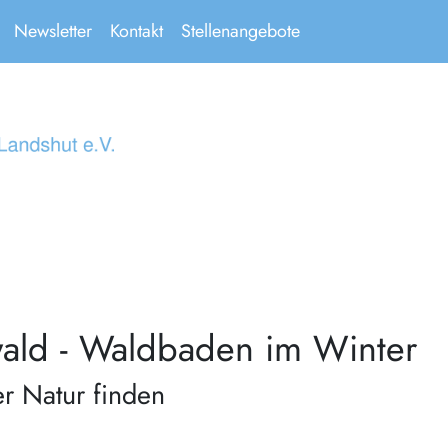
Newsletter
Kontakt
Stellenangebote
wald - Waldbaden im Winter
der Natur finden