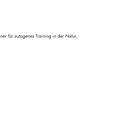
ner für autogenes Training in der Natur,