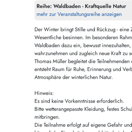
Reihe:
Waldbaden - Kraftquelle Natur
mehr zur Veranstaltungsreihe anzeigen
Der Winter bringt Stille und Rückzug - eine 
Wesentliche besinnen. Im besonderen Rahme
Waldbaden dazu ein, bewusst innezuhalten,
wahrzunehmen und zugleich neue Kraft zu s
Thomas Müller begleitet die Teilnehmende
entsteht Raum für Ruhe, Erinnerung und Ver
Atmosphäre der winterlichen Natur.
Hinweis:
Es sind keine Vorkenntnisse erforderlich.
Bitte wetterangepasste Kleidung, festes Schu
mitbringen.
Die Teilnahme erfolgt auf eigene Gefahr und