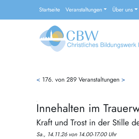
Startseite
Veranstaltungen
Über uns
<
176. von 289 Veranstaltungen
>
Innehalten im Trauer
Kraft und Trost in der Stille 
Sa., 14.11.26 von 14.00-17.00 Uhr