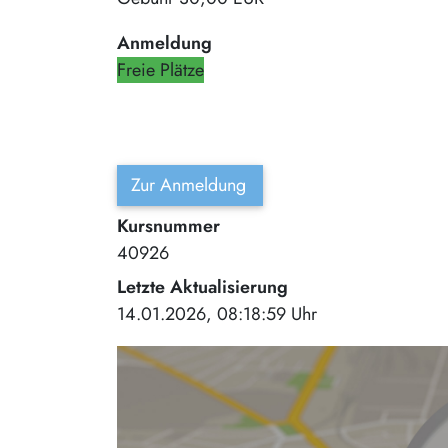
Anmeldung
Freie Plätze
Zur Anmeldung
Kursnummer
40926
Letzte Aktualisierung
14.01.2026, 08:18:59 Uhr