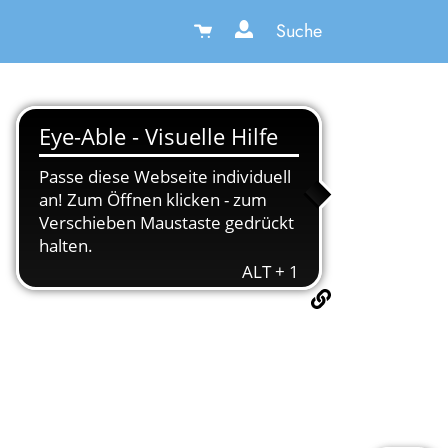
Suche