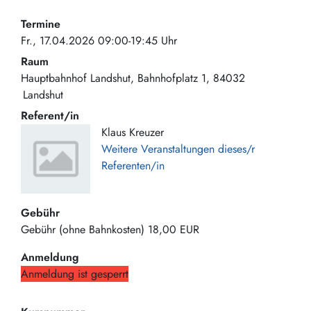
Termine
Fr., 17.04.2026 09:00-19:45 Uhr
Raum
Hauptbahnhof Landshut
Bahnhofplatz 1
84032
Landshut
Referent/in
Klaus Kreuzer
Weitere Veranstaltungen dieses/r
Referenten/in
Gebühr
Gebühr (ohne Bahnkosten)
18,00 EUR
Anmeldung
Anmeldung ist gesperrt