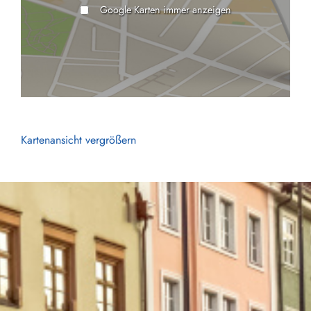
Google Karten immer anzeigen
Kartenansicht vergrößern