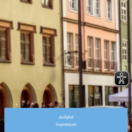
Anfahrt
Impressum