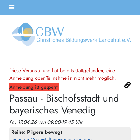
Diese Veranstaltung hat bereits stattgefunden, eine
Anmeldung oder Teilnahme ist nicht mehr möglich.
Anmeldung ist gesperrt
Passau - Bischofsstadt und
bayerisches Venedig
Fr., 17.04.26 von 09.00-19.45 Uhr
Reihe:
Pilgern bewegt
mehr zur Veranstaltungsreihe anzeigen