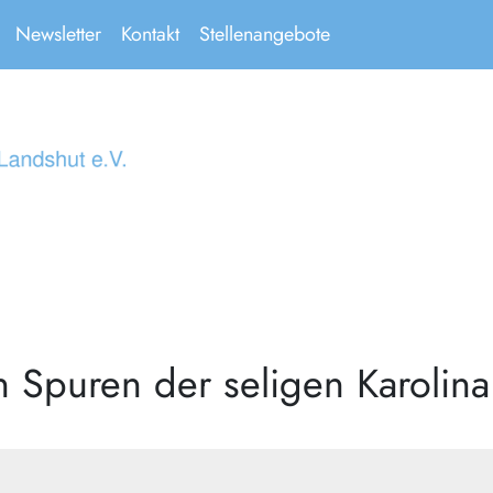
Newsletter
Kontakt
Stellenangebote
 Spuren der seligen Karolin