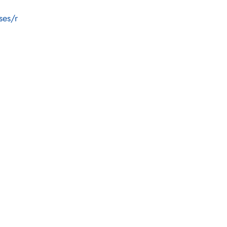
ses/r