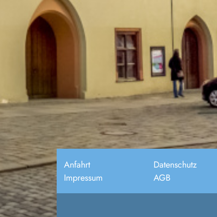
Anfahrt
Datenschutz
Impressum
AGB