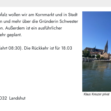
pfalz wollen wir am Kornmarkt und in Stadt
n und mehr über die Gründerin Schwester
n. Außerdem ist ein ausführlicher
ehr geplant.
ahrt 08:30). Die Rückkehr ist für 18.03
032
Landshut