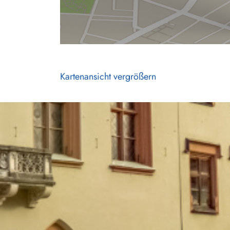
Kartenansicht vergrößern