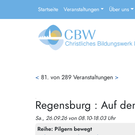
Startseite
Veranstaltungen
Über uns
<
81. von 289 Veranstaltungen
>
Regensburg : Auf den
Sa., 26.09.26 von 08.10-18.03 Uhr
Reihe:
Pilgern bewegt