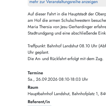
mehr zur Veranstaltungsreihe anzeigen
Auf dieser Fahrt in die Hauptstadt der Ober
am Hof die armen Schulschwestern besuche
Maria Thersia von Jesu Gerhardinger erfahre
Stadtrundgang und eine abschließende Eink
Treffpunkt: Bahnhof Landshut 08.10 Uhr (Abf
Uhr geplant.
Die An- und Rückfahrt erfolgt mit dem Zug.
Termine
Sa., 26.09.2026 08:10-18:03 Uhr
Raum
Hauptbahnhof Landshut
Bahnhofplatz 1
84
Referent/in