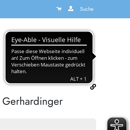
Suche
a Gerhardinger