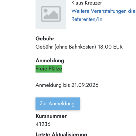
Klaus Kreuzer
Weitere Veranstaltungen die
Referenten/in
Gebühr
Gebühr (ohne Bahnkosten)
18,00 EUR
Anmeldung
Freie Plätze
Anmeldung bis 21.09.2026
Zur Anmeldung
Kursnummer
41236
Letzte Aktualisierung