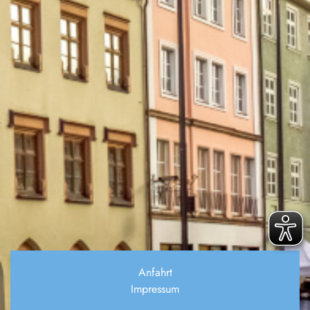
Anfahrt
Impressum