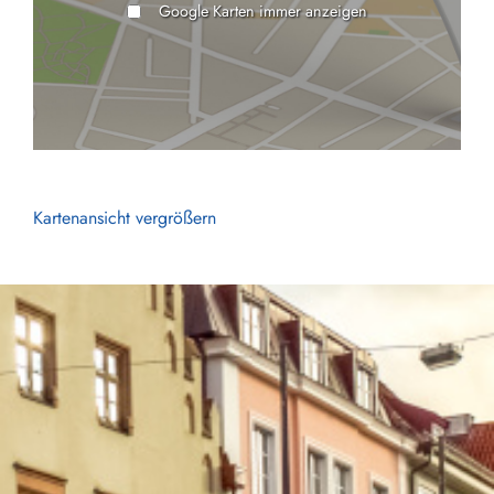
Google Karten immer anzeigen
Kartenansicht vergrößern