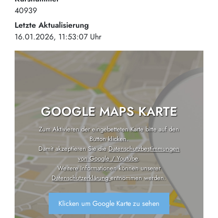
40939
Letzte Aktualisierung
16.01.2026, 11:53:07 Uhr
GOOGLE MAPS KARTE
Zum Aktivieren der eingebetteten Karte bitte auf den
Button klicken.
Damit akzeptieren Sie die
Datenschutzbestimmungen
von Google / Youtube
.
Weitere Informationen können unserer
Datenschutzerklärung
entnommen werden.
Klicken um Google Karte zu sehen