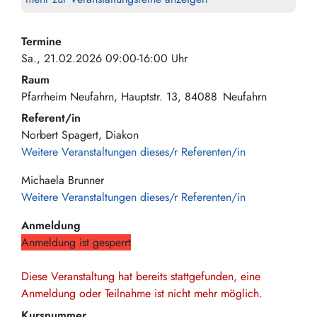
Termine
Sa., 21.02.2026 09:00-16:00 Uhr
Raum
Pfarrheim Neufahrn
Hauptstr. 13
84088
Neufahrn
Referent/in
Norbert Spagert, Diakon
Weitere Veranstaltungen dieses/r Referenten/in
Michaela Brunner
Weitere Veranstaltungen dieses/r Referenten/in
Anmeldung
Anmeldung ist gesperrt
Diese Veranstaltung hat bereits stattgefunden, eine
Anmeldung oder Teilnahme ist nicht mehr möglich.
Kursnummer