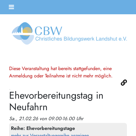
Diese Veranstaltung hat bereits stattgefunden, eine
Anmeldung oder Teilnahme ist nicht mehr möglich.
Ehevorbereitungstag in
Neufahrn
Sa., 21.02.26 von 09.00-16.00 Uhr
Reihe:
Ehevorbereitungstage
mehr zur Veranstaltungsreihe anzeigen