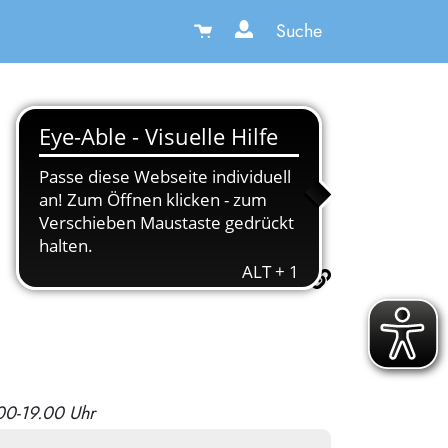
Suche
.00-19.00 Uhr