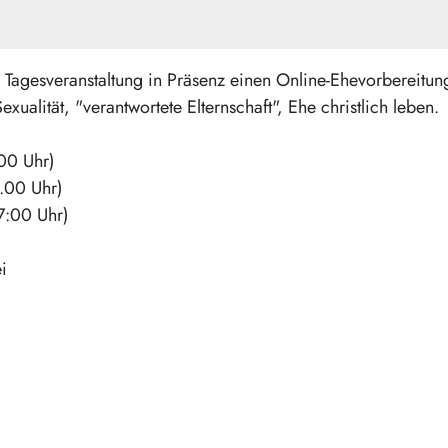
 Tagesveranstaltung in Präsenz einen Online-Ehevorbereitung
exualität, "verantwortete Elternschaft", Ehe christlich leben.
00 Uhr)
.00 Uhr)
7:00 Uhr)
i