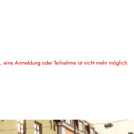
en, eine Anmeldung oder Teilnahme ist nicht mehr möglich.