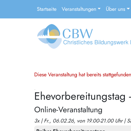
Startseite
Veranstaltungen
Über uns
Diese Veranstaltung hat bereits stattgefund
Ehevorbereitungstag 
Online-Veranstaltung
3x | Fr., 06.02.26, von 19.00-21.00 Uhr | 