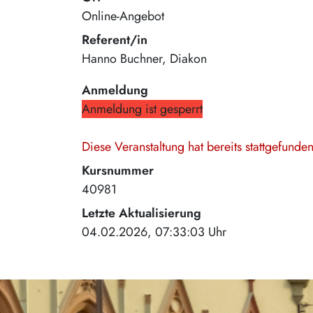
Online-Angebot
Referent/in
Hanno Buchner, Diakon
Anmeldung
Anmeldung ist gesperrt
Diese Veranstaltung hat bereits stattgefund
Kursnummer
40981
Letzte Aktualisierung
04.02.2026, 07:33:03 Uhr