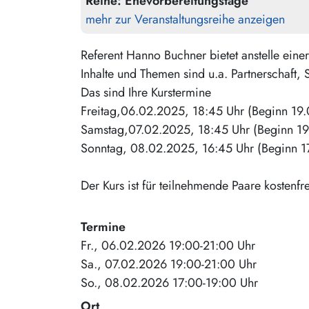
Reihe:
Ehevorbereitungstage
mehr zur Veranstaltungsreihe anzeigen
Referent Hanno Buchner bietet anstelle einer
Inhalte und Themen sind u.a. Partnerschaft, S
Das sind Ihre Kurstermine
Freitag,06.02.2025, 18:45 Uhr (Beginn 19.
Samstag,07.02.2025, 18:45 Uhr (Beginn 19
Sonntag, 08.02.2025, 16:45 Uhr (Beginn 1
Der Kurs ist für teilnehmende Paare kostenfre
Termine
Fr., 06.02.2026 19:00-21:00 Uhr
Sa., 07.02.2026 19:00-21:00 Uhr
So., 08.02.2026 17:00-19:00 Uhr
Ort