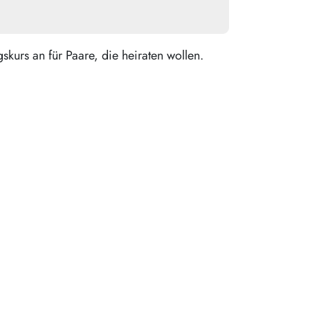
skurs an für Paare, die heiraten wollen.