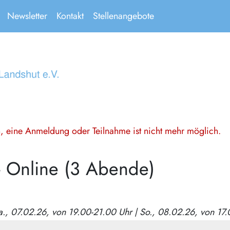
Newsletter
Kontakt
Stellenangebote
en, eine Anmeldung oder Teilnahme ist nicht mehr möglich.
- Online (3 Abende)
Sa., 07.02.26, von 19.00-21.00 Uhr | So., 08.02.26, von 17