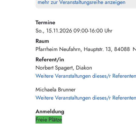
mehr zur Veranstaltungsreihe anzeigen
Termine
So., 15.11.2026 09:00-16:00 Uhr
Raum
Pfarrheim Neufahrn
Hauptstr. 13
84088
N
Referent/in
Norbert Spagert, Diakon
Weitere Veranstaltungen dieses/r Referente
Michaela Brunner
Weitere Veranstaltungen dieses/r Referente
Anmeldung
Freie Plätze