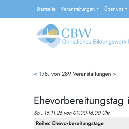
Startseite
Veranstaltungen
Über uns
<
178. von 289 Veranstaltungen
>
Ehevorbereitungstag 
So., 15.11.26 von 09.00-16.00 Uhr
Reihe:
Ehevorbereitungstage