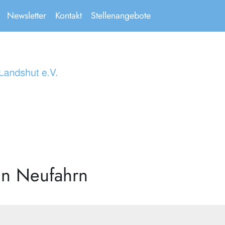
Newsletter
Kontakt
Stellenangebote
in Neufahrn