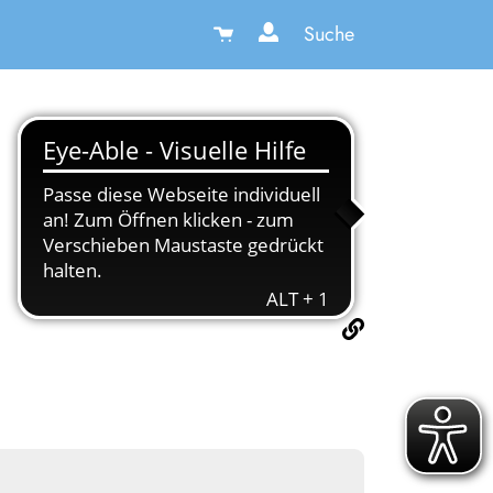
Suche