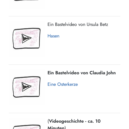
Ein Bastelvideo von Ursula Betz
Hasen
Ein Bastelvideo von Claudia John
Eine Osterkerze
(
Videogeschichte - ca. 10
Minuten
)