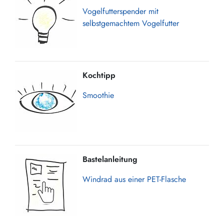
Vogelfutterspender mit
selbstgemachtem Vogelfutter
Kochtipp
Smoothie
Bastelanleitung
Windrad aus einer PET-Flasche