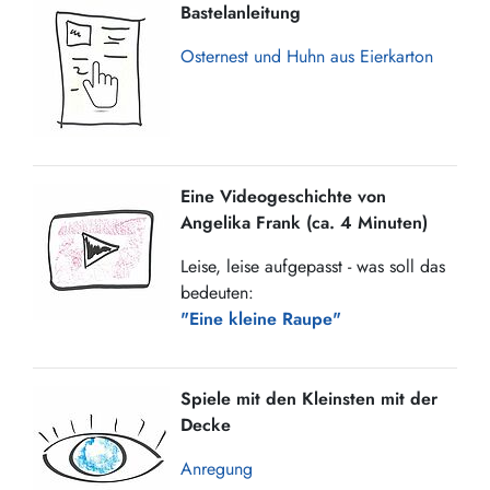
Bastelanleitung
Osternest und Huhn aus Eierkarton
Eine Videogeschichte von
Angelika Frank (ca. 4 Minuten)
Leise, leise aufgepasst - was soll das
bedeuten:
"Eine kleine Raupe"
Spiele mit den Kleinsten mit der
Decke
Anregung