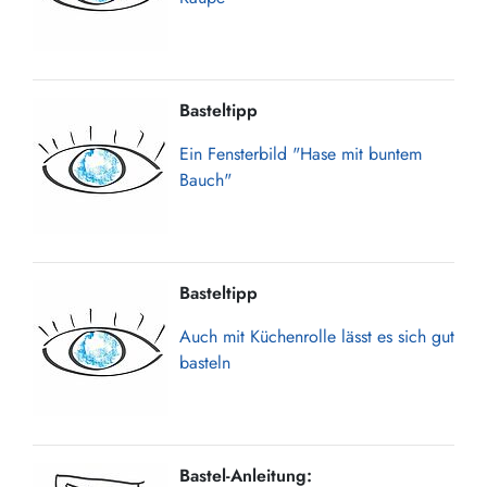
Basteltipp
Ein Fensterbild "Hase mit buntem
Bauch"
Basteltipp
Auch mit Küchenrolle lässt es sich gut
basteln
Bastel-Anleitung: