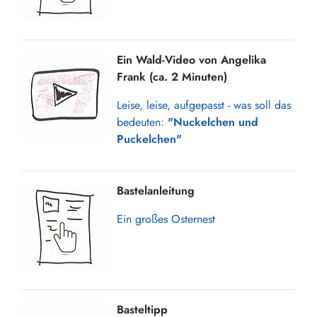
Ein Wald-Video von Angelika
Frank (ca. 2 Minuten)
Leise, leise, aufgepasst - was soll das
bedeuten:
"Nuckelchen und
Puckelchen"
Bastelanleitung
Ein großes Osternest
Basteltipp