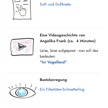
Soft- und Duftknete
Eine Videogeschichte von
Angelika Frank (ca. 4 Minuten)
Leise, leise aufgepasst - was soll das
bedeuten:
"Im Vogelland"
Bastelanregung
Ein Filtertüten-Schmetterling