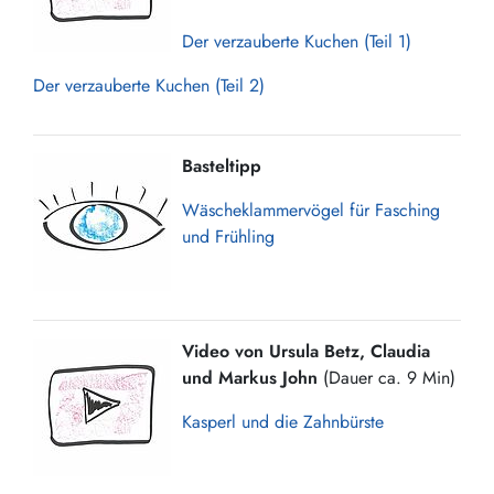
Der verzauberte Kuchen (Teil 1)
Der verzauberte Kuchen (Teil 2)
Basteltipp
Wäscheklammervögel für Fasching
und Frühling
Video von Ursula Betz, Claudia
und Markus John
(Dauer ca. 9 Min)
Kasperl und die Zahnbürste