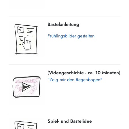
Bastelanleitung
Frühlingsbilder gestalten
(
Videogeschichte - ca. 10 Minuten
)
"Zeig mir den Regenbogen"
Spiel- und Bastelidee