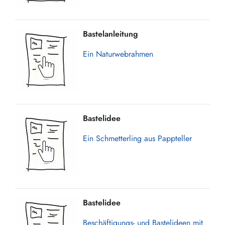
Bastelanleitung
Ein Naturwebrahmen
Bastelidee
Ein Schmetterling aus Pappteller
Bastelidee
Beschäftigungs- und Bastelideen mit