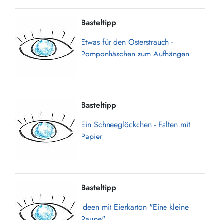
Basteltipp
Etwas für den Osterstrauch -
Pomponhäschen zum Aufhängen
Basteltipp
Ein Schneeglöckchen - Falten mit
Papier
Basteltipp
Ideen mit Eierkarton "Eine kleine
Raupe"