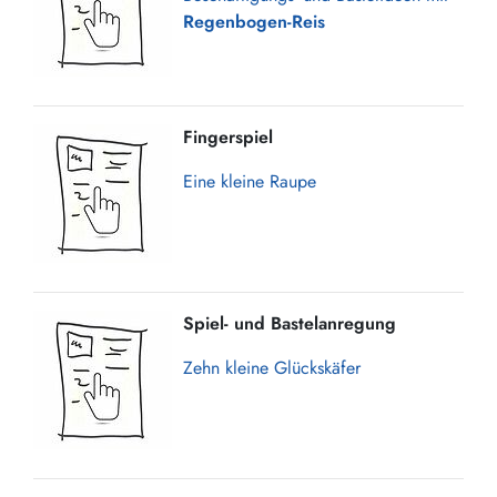
Regenbogen-Reis
Fingerspiel
Eine kleine Raupe
Spiel- und Bastelanregung
Zehn kleine Glückskäfer