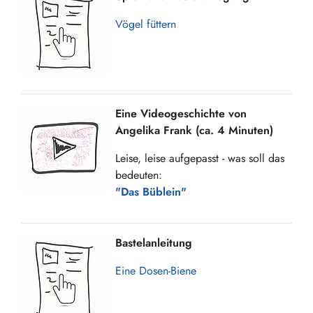
Vögel füttern
Eine Videogeschichte von
Angelika Frank (ca. 4 Minuten)
Leise, leise aufgepasst - was soll das
bedeuten:
"Das Büblein"
Bastelanleitung
Eine Dosen-Biene