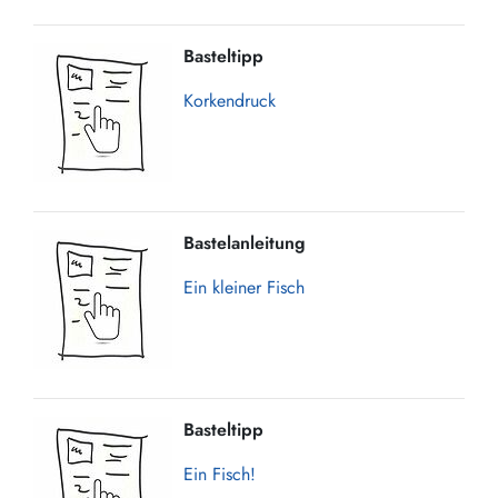
Basteltipp
Korkendruck
Bastelanleitung
Ein kleiner Fisch
Basteltipp
Ein Fisch!