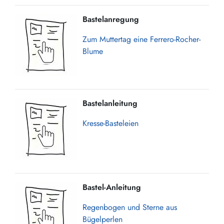
Bastelanregung
Zum Muttertag eine Ferrero-Rocher-
Blume
Bastelanleitung
Kresse-Basteleien
Bastel-Anleitung
Regenbogen und Sterne aus
Bügelperlen