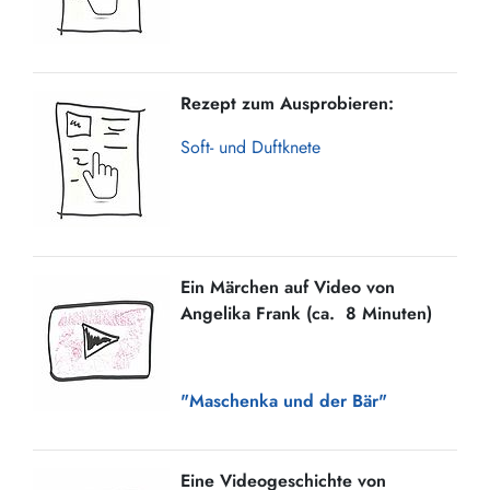
Rezept zum Ausprobieren:
Soft- und Duftknete
Ein Märchen auf Video von
Angelika Frank (ca. 8 Minuten)
"Maschenka und der Bär"
Eine Videogeschichte von