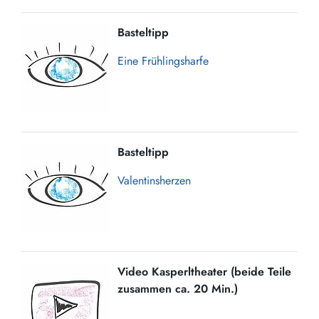
Basteltipp
Eine Frühlingsharfe
Basteltipp
Valentinsherzen
Video Kasperltheater (beide Teile
zusammen ca. 20 Min.)