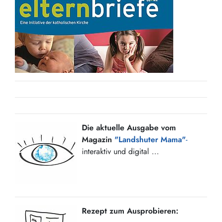
Die aktuelle Ausgabe vom
Magazin
"Landshuter Mama"
-
interaktiv und digital ...
Rezept zum Ausprobieren: