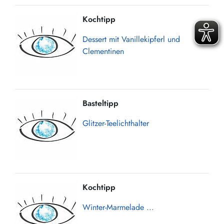
Kochtipp
Dessert mit Vanillekipferl und
Clementinen
Basteltipp
Glitzer-Teelichthalter
Kochtipp
Winter-Marmelade ...