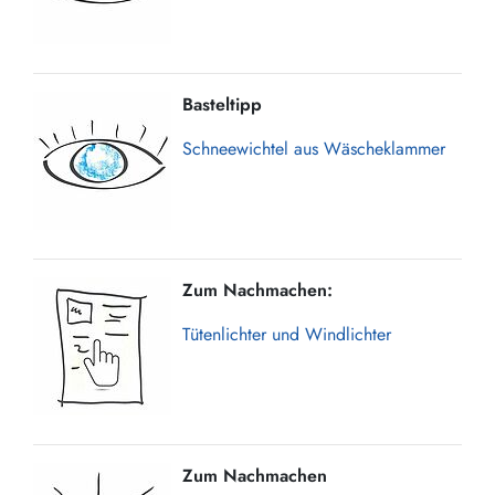
Basteltipp
Schneewichtel aus Wäscheklammer
Zum Nachmachen:
Tütenlichter und Windlichter
Zum Nachmachen