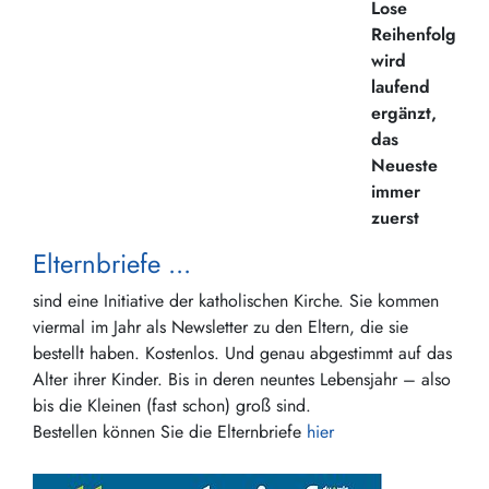
Lose
Reihenfolge,
wird
laufend
ergänzt,
das
Neueste
immer
zuerst
Elternbriefe ...
sind eine Initiative der katholischen Kirche. Sie kommen
viermal im Jahr als Newsletter zu den Eltern, die sie
bestellt haben. Kostenlos. Und genau abgestimmt auf das
Alter ihrer Kinder. Bis in deren neuntes Lebensjahr – also
bis die Kleinen (fast schon) groß sind.
Bestellen können Sie die Elternbriefe
hier