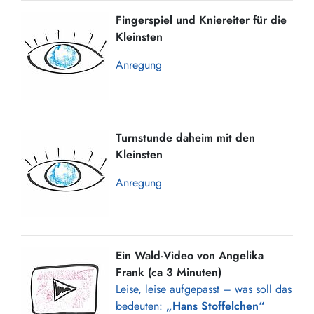
Fingerspiel und Kniereiter für die
Kleinsten
Anregung
Turnstunde daheim mit den
Kleinsten
Anregung
Ein Wald-Video von Angelika
Frank (ca 3 Minuten)
Leise, leise aufgepasst – was soll das
bedeuten:
„Hans Stoffelchen“