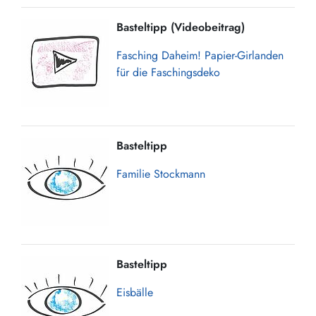
Basteltipp (Videobeitrag)
Fasching Daheim! Papier-Girlanden
für die Faschingsdeko
Basteltipp
Familie Stockmann
Basteltipp
Eisbälle