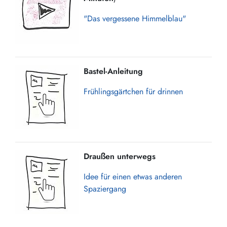
"Das vergessene Himmelblau"
Bastel-Anleitung
Frühlingsgärtchen für drinnen
Draußen unterwegs
Idee für einen etwas anderen
Spaziergang