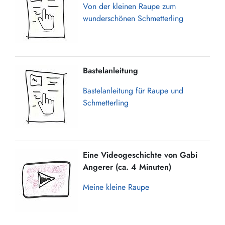
Von der kleinen Raupe zum
wunderschönen Schmetterling
Bastelanleitung
Bastelanleitung für Raupe und
Schmetterling
Eine Videogeschichte von Gabi
Angerer (ca. 4 Minuten)
Meine kleine Raupe