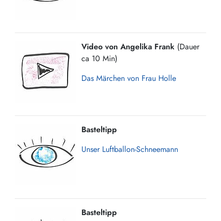
Video von Angelika Frank
(Dauer
ca 10 Min)
Das Märchen von Frau Holle
Basteltipp
Unser Luftballon-Schneemann
Basteltipp