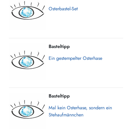
Osterbastel-Set
Basteltipp
Ein gestempelter Osterhase
Basteltipp
Mal kein Osterhase, sondern ein
Stehaufmännchen