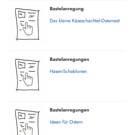
Bastelanregung
Das kleine Käseschachtel-Osternest
Bastelanregungen
Hasen-Schablonen
Bastelanregungen
Ideen für Ostern