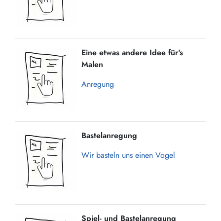
Eine etwas andere Idee für's
Malen
Anregung
Bastelanregung
Wir basteln uns einen Vogel
Spiel- und Bastelanregung