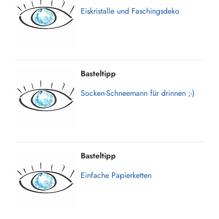
Eiskristalle und Faschingsdeko
Basteltipp
Socken-Schneemann für drinnen ;-)
Basteltipp
Einfache Papierketten